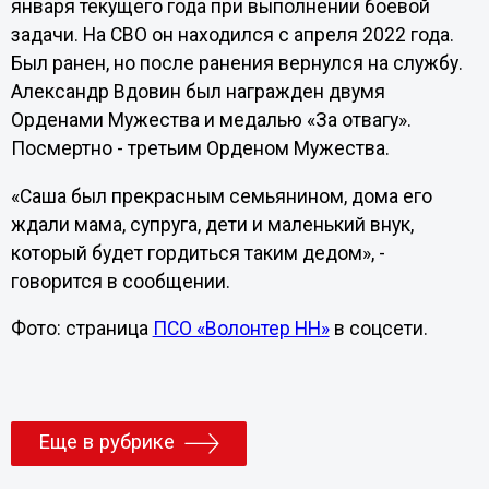
января текущего года при выполнении боевой
задачи. На СВО он находился с апреля 2022 года.
Был ранен, но после ранения вернулся на службу.
Александр Вдовин был награжден двумя
Орденами Мужества и медалью «За отвагу».
Посмертно - третьим Орденом Мужества.
«Саша был прекрасным семьянином, дома его
ждали мама, супруга, дети и маленький внук,
который будет гордиться таким дедом», -
говорится в сообщении.
Фото: страница
ПСО «Волонтер НН»
в соцсети.
Еще в рубрике