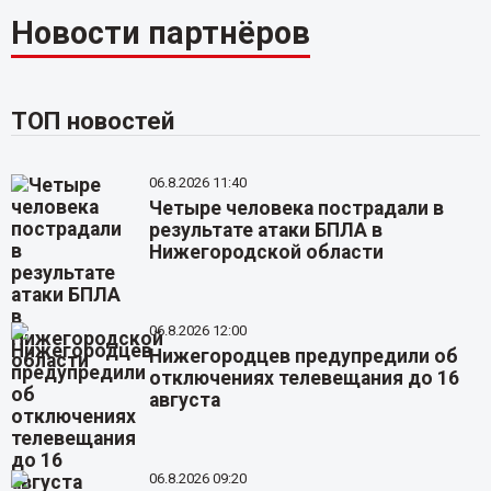
Новости партнёров
ТОП новостей
06.8.2026 11:40
Четыре человека пострадали в
результате атаки БПЛА в
Нижегородской области
06.8.2026 12:00
Нижегородцев предупредили об
отключениях телевещания до 16
августа
06.8.2026 09:20