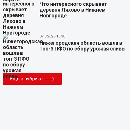
Что интересного скрывает
деревня Ляхово в Нижнем
Новгороде
07.8.2026 15:30
Нижегородская область вошла в
топ-3 ПФО по сбору урожая сливы
Еще в рубрике