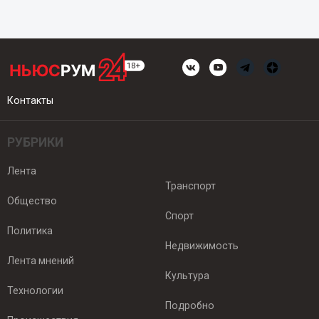
Контакты
РУБРИКИ
Лента
Транспорт
Общество
Спорт
Политика
Недвижимость
Лента мнений
Культура
Технологии
Подробно