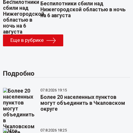
Беспилотники сбили над
Нижегородской областью в ночь
на 6 августа
Еще в рубрике
Подробно
07.8.2026 19:15
Более 20 населенных пунктов
могут объединить в Чкаловском
округе
07.8.2026 18:25