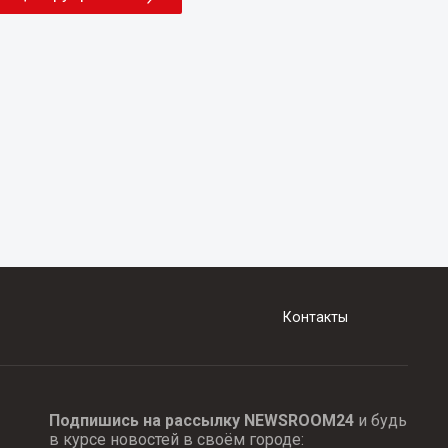
Контакты
Подпишись на рассылку NEWSROOM24
и будь
в курсе новостей в своём городе: