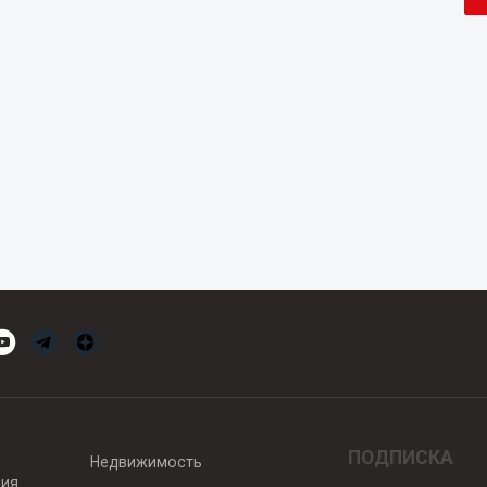
ПОДПИСКА
Недвижимость
вия