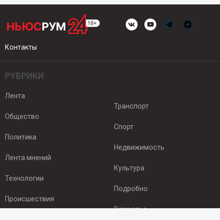
Контакты
РУБРИКИ
Лента
Транспорт
Общество
Спорт
Политика
Недвижимость
Лента мнений
Культура
Технологии
Подробно
Происшествия
Здоровье
Экономика