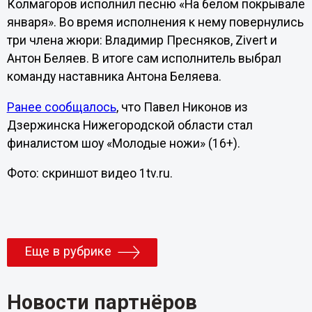
Колмагоров исполнил песню «На белом покрывале
января». Во время исполнения к нему повернулись
три члена жюри: Владимир Пресняков, Zivert и
Антон Беляев. В итоге сам исполнитель выбрал
команду наставника Антона Беляева.
Ранее сообщалось
, что Павел Никонов из
Дзержинска Нижегородской области стал
финалистом шоу «Молодые ножи» (16+).
Фото: скриншот видео 1tv.ru.
Еще в рубрике
Новости партнёров