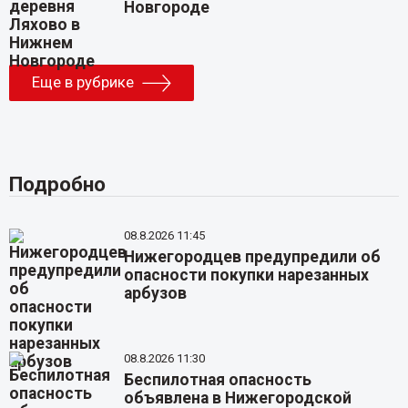
Новгороде
Еще в рубрике
Подробно
08.8.2026 11:45
Нижегородцев предупредили об
опасности покупки нарезанных
арбузов
08.8.2026 11:30
Беспилотная опасность
объявлена в Нижегородской