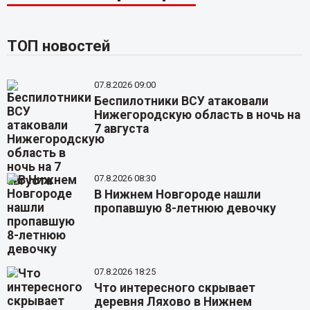
ТОП новостей
07.8.2026 09:00
Беспилотники ВСУ атаковали
Нижегородскую область в ночь на
7 августа
07.8.2026 08:30
В Нижнем Новгороде нашли
пропавшую 8-летнюю девочку
07.8.2026 18:25
Что интересного скрывает
деревня Ляхово в Нижнем