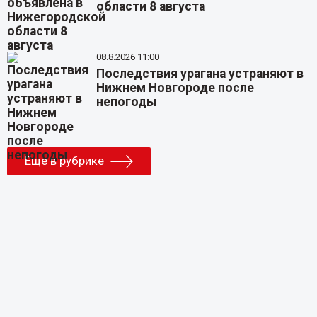
области 8 августа
08.8.2026 11:00
Последствия урагана устраняют в
Нижнем Новгороде после
непогоды
Еще в рубрике