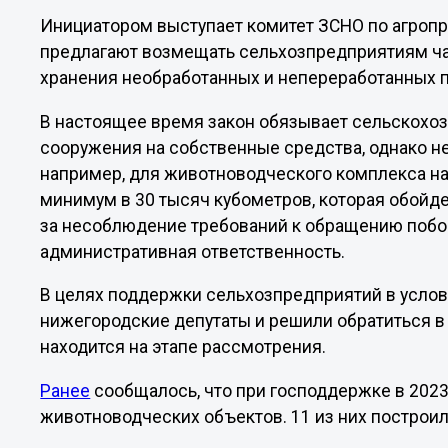
Инициатором выступает комитет ЗСНО по агроп
предлагают возмещать сельхозпредприятиям час
хранения необработанных и непереработанных 
В настоящее время закон обязывает сельскохо
сооружения на собственные средства, однако не
например, для животноводческого комплекса на
минимум в 30 тысяч кубометров, которая обойде
за несоблюдение требований к обращению побо
административная ответственность.
В целях поддержки сельхозпредприятий в усло
нижегородские депутаты и решили обратиться в
находится на этапе рассмотрения.
Ранее
сообщалось, что при господдержке в 2023 
животноводческих объектов. 11 из них построил