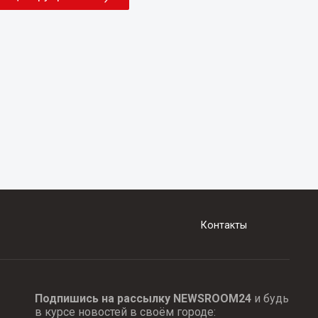
Контакты
Подпишись на рассылку NEWSROOM24
и будь
в курсе новостей в своём городе: