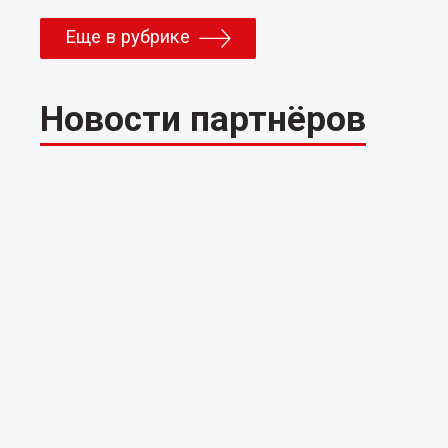
Еще в рубрике
Новости партнёров