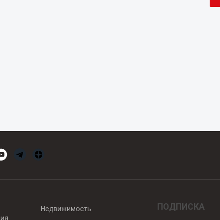
ПОДПИСКА
Недвижимость
вия