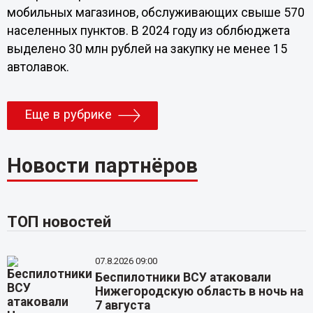
мобильных магазинов, обслуживающих свыше 570
населенных пунктов. В 2024 году из облбюджета
выделено 30 млн рублей на закупку не менее 15
автолавок.
Еще в рубрике
Новости партнёров
ТОП новостей
07.8.2026 09:00
Беспилотники ВСУ атаковали
Нижегородскую область в ночь на
7 августа