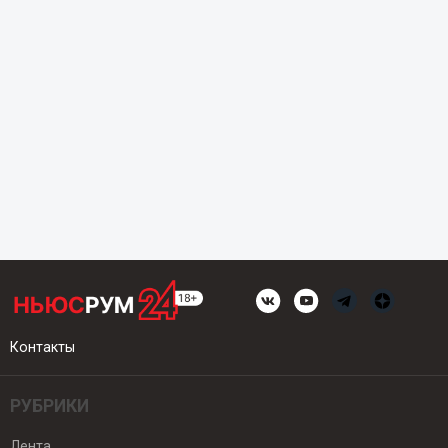
Контакты
РУБРИКИ
Лента