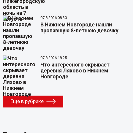
07.8.2026 08:30
В Нижнем Новгороде нашли
пропавшую 8-летнюю девочку
07.8.2026 18:25
Что интересного скрывает
деревня Ляхово в Нижнем
Новгороде
Еще в рубрике