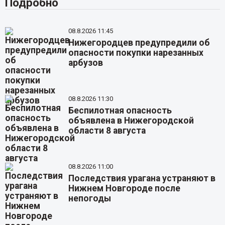
Подробно
08.8.2026 11:45
Нижегородцев предупредили об
опасности покупки нарезанных
арбузов
08.8.2026 11:30
Беспилотная опасность
объявлена в Нижегородской
области 8 августа
08.8.2026 11:00
Последствия урагана устраняют в
Нижнем Новгороде после
непогоды