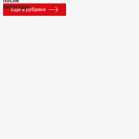
Еще в рубрике