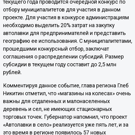
текущего года проводится очередной конкурс по
отбору муниципалитетов для участия в данном
проекте. Для участия в конкурсе администрациям
необходимо выделить 20% затрат на закупку
автолавки для предпринимателей и представить
географию ее использования. С муниципалитетами,
прошедшими конкурсный отбор, заключат
соглашения о распределении субсидий. Размер
субсидии в текущем году составит до 2,5 млн
рублей.
Комментируя данное событие, глава региона Глеб
Никитин отметил, что «магазины на колесах» очень
важны для отдаленных и малонаселенных
деревень и сел, не имеющих стационарных
торговых точек. Губернатор напомнил, что проект
«Автолавки в село» реализуется уже пять лет, и за
это время в регионе появилось 57 новых