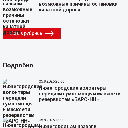
возможные причины остановки
канатной дороги
Еще в рубрике
Подробно
05.8.2026 20:00
Нижегородские волонтеры
передали гумпомощь и масксети
резервистам «БАРС-НН»
05.8.2026 18:00
Нижегородцам назвали