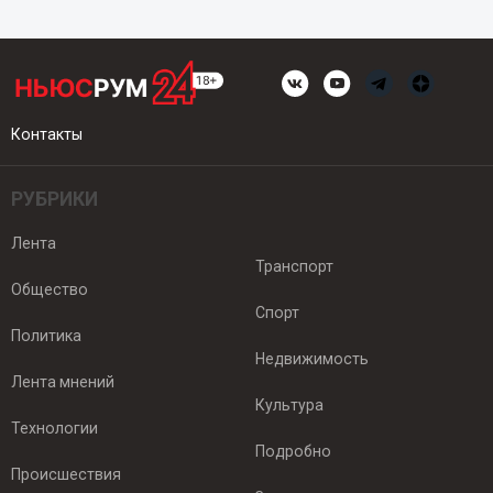
Контакты
РУБРИКИ
Лента
Транспорт
Общество
Спорт
Политика
Недвижимость
Лента мнений
Культура
Технологии
Подробно
Происшествия