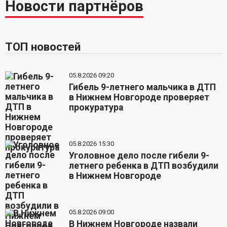
Новости партнёров
ТОП новостей
05.8.2026 09:20
Гибель 9-летнего мальчика в ДТП
в Нижнем Новгороде проверяет
прокуратура
05.8.2026 15:30
Уголовное дело после гибели 9-
летнего ребенка в ДТП возбудили
в Нижнем Новгороде
05.8.2026 09:00
В Нижнем Новгороде назвали