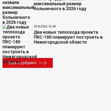
максимальный размер
больничного в 2026 году
05.8.2026 16:40
Два новых теплохода проекта
ПКС-180 планируют построить в
Нижегородской области
Еще в рубрике