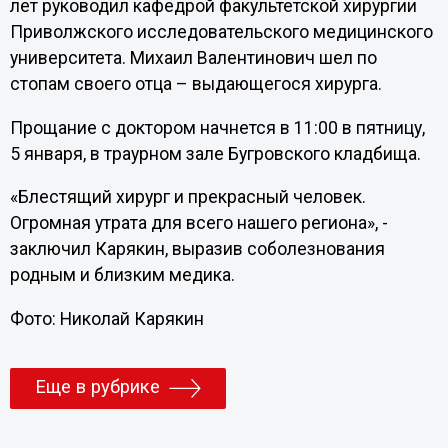
лет руководил кафедрой факультетской хирургии
Приволжского исследовательского медицинского
университета. Михаил Валентинович шел по
стопам своего отца – выдающегося хирурга.
Прощание с доктором начнется в 11:00 в пятницу,
5 января, в траурном зале Бугровского кладбища.
«Блестящий хирург и прекрасный человек.
Огромная утрата для всего нашего региона», -
заключил Карякин, выразив соболезнования
родным и близким медика.
Фото: Николай Карякин
Еще в рубрике