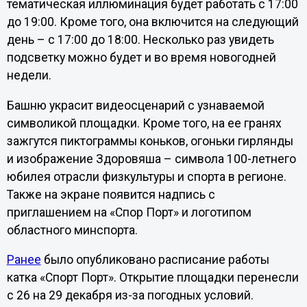
тематическая иллюминация будет работать с 17:00
до 19:00. Кроме того, она включится на следующий
день – с 17:00 до 18:00. Несколько раз увидеть
подсветку можно будет и во время новогодней
недели.
Башню украсит видеосценарий с узнаваемой
символикой площадки. Кроме того, на ее гранях
зажгутся пиктограммы коньков, огоньки гирлянды
и изображение Здоровяша – символа 100-летнего
юбилея отрасли физкультуры и спорта в регионе.
Также на экране появится надпись с
приглашением на «Спор Порт» и логотипом
областного минспорта.
Ранее
было опубликовано расписание работы
катка «Спорт Порт». Открытие площадки перенесли
с 26 на 29 декабря из-за погодных условий.