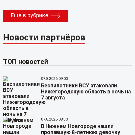
Еще в рубрике
Новости партнёров
ТОП новостей
07.8.2026 09:00
Беспилотники ВСУ атаковали
Нижегородскую область в ночь на
7 августа
07.8.2026 08:30
В Нижнем Новгороде нашли
пропавшую 8-летнюю девочку