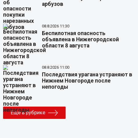
арбузов
08.8.2026 11:30
Беспилотная опасность
объявлена в Нижегородской
области 8 августа
08.8.2026 11:00
Последствия урагана устраняют в
Нижнем Новгороде после
непогоды
Еще в рубрике