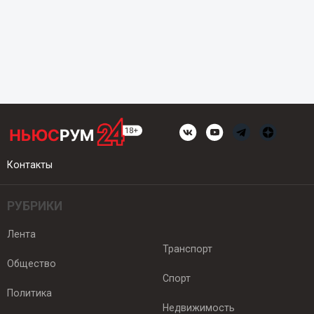
Контакты
РУБРИКИ
Лента
Транспорт
Общество
Спорт
Политика
Недвижимость