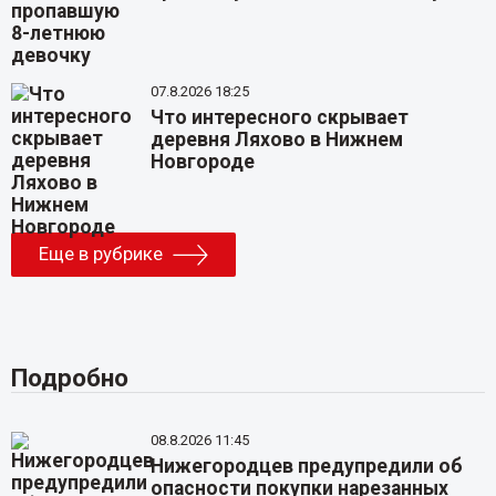
07.8.2026 18:25
Что интересного скрывает
деревня Ляхово в Нижнем
Новгороде
Еще в рубрике
Подробно
08.8.2026 11:45
Нижегородцев предупредили об
опасности покупки нарезанных