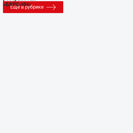
Еще в рубрике