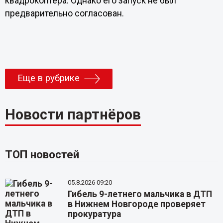
квадрокоптера. Однако его запуск не был
предварительно согласован.
Еще в рубрике
Новости партнёров
ТОП новостей
05.8.2026 09:20
Гибель 9-летнего мальчика в ДТП
в Нижнем Новгороде проверяет
прокуратура