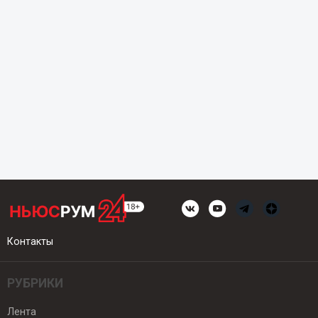
Контакты
РУБРИКИ
Лента