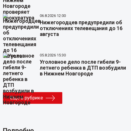
06.8.2026 12:00
Нижегородцев предупредили об
отключениях телевещания до 16
августа
05.8.2026 15:30
Уголовное дело после гибели 9-
летнего ребенка в ДТП возбудили
в Нижнем Новгороде
Еще в рубрике
Подробно