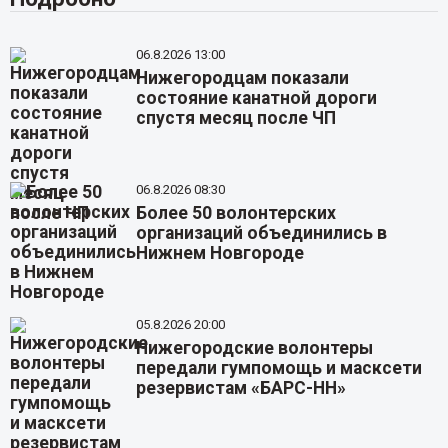
06.8.2026 13:00
Нижегородцам показали
состояние канатной дороги
спустя месяц после ЧП
06.8.2026 08:30
Более 50 волонтерских
организаций объединились в
Нижнем Новгороде
05.8.2026 20:00
Нижегородские волонтеры
передали гумпомощь и масксети
резервистам «БАРС-НН»