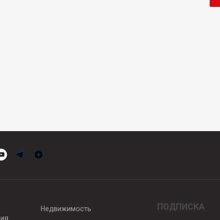
ПОДПИСКА
Недвижимость
вия