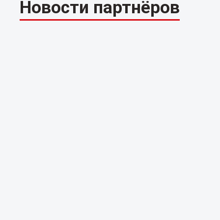
Новости партнёров