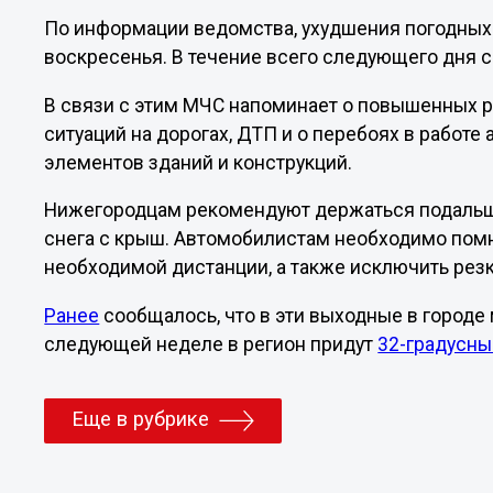
По информации ведомства, ухудшения погодных 
воскресенья. В течение всего следующего дня 
В связи с этим МЧС напоминает о повышенных 
ситуаций на дорогах, ДТП и о перебоях в работе
элементов зданий и конструкций.
Нижегородцам рекомендуют держаться подальше 
снега с крыш. Автомобилистам необходимо пом
необходимой дистанции, а также исключить рез
Ранее
сообщалось, что в эти выходные в городе 
следующей неделе в регион придут
32-градусн
Еще в рубрике