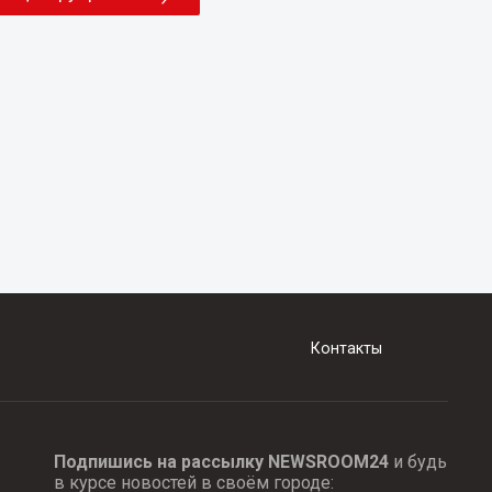
Контакты
Подпишись на рассылку NEWSROOM24
и будь
в курсе новостей в своём городе: