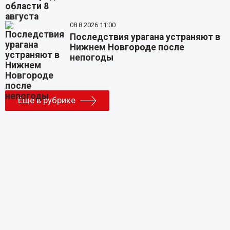
08.8.2026 11:00
Последствия урагана устраняют в
Нижнем Новгороде после
непогоды
Еще в рубрике