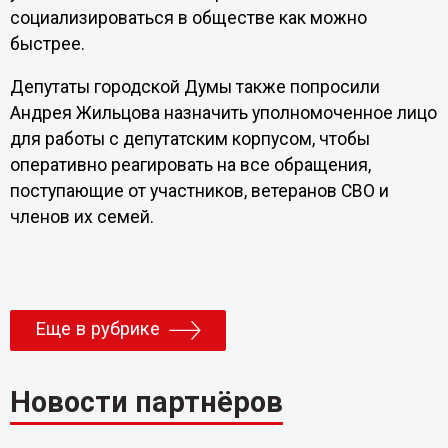
социализироваться в обществе как можно
быстрее.
Депутаты городской Думы также попросили
Андрея Жильцова назначить уполномоченное лицо
для работы с депутатским корпусом, чтобы
оперативно реагировать на все обращения,
поступающие от участников, ветеранов СВО и
членов их семей.
Еще в рубрике
Новости партнёров