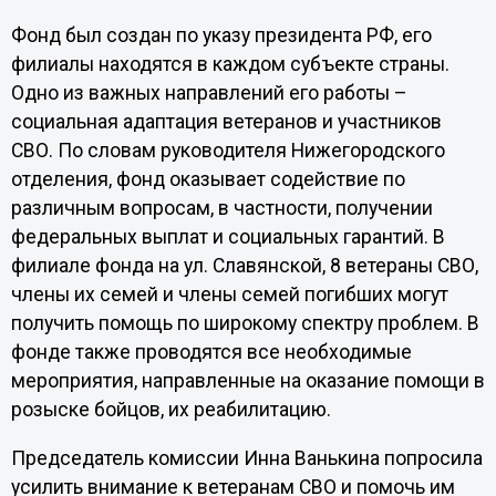
Фонд был создан по указу президента РФ, его
филиалы находятся в каждом субъекте страны.
Одно из важных направлений его работы –
социальная адаптация ветеранов и участников
СВО. По словам руководителя Нижегородского
отделения, фонд оказывает содействие по
различным вопросам, в частности, получении
федеральных выплат и социальных гарантий. В
филиале фонда на ул. Славянской, 8 ветераны СВО,
члены их семей и члены семей погибших могут
получить помощь по широкому спектру проблем. В
фонде также проводятся все необходимые
мероприятия, направленные на оказание помощи в
розыске бойцов, их реабилитацию.
Председатель комиссии Инна Ванькина попросила
усилить внимание к ветеранам СВО и помочь им