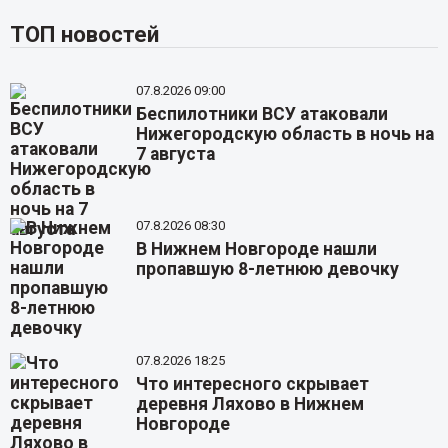
ТОП новостей
07.8.2026 09:00
Беспилотники ВСУ атаковали
Нижегородскую область в ночь на
7 августа
07.8.2026 08:30
В Нижнем Новгороде нашли
пропавшую 8-летнюю девочку
07.8.2026 18:25
Что интересного скрывает
деревня Ляхово в Нижнем
Новгороде