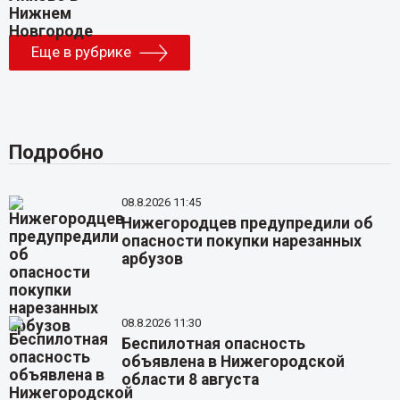
Еще в рубрике
Подробно
08.8.2026 11:45
Нижегородцев предупредили об
опасности покупки нарезанных
арбузов
08.8.2026 11:30
Беспилотная опасность
объявлена в Нижегородской
области 8 августа