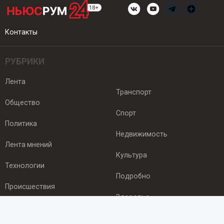
Контакты
РУБРИКИ
Лента
Транспорт
Общество
Спорт
Политика
Недвижимость
Лента мнений
Культура
Технологии
Подробно
Происшествия
Здоровье
Экономика
ПОДПИСКА