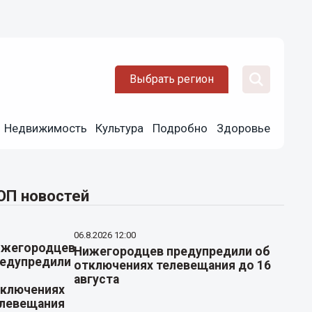
Выбрать регион
Недвижимость
Культура
Подробно
Здоровье
ОП новостей
06.8.2026 12:00
Нижегородцев предупредили об
отключениях телевещания до 16
августа