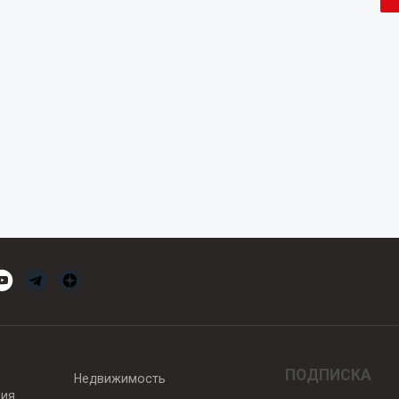
ПОДПИСКА
Недвижимость
вия