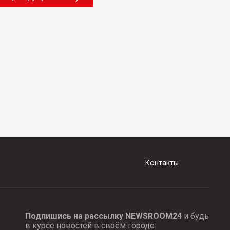
Контакты
Подпишись на рассылку NEWSROOM24
и будь
в курсе новостей в своём городе: