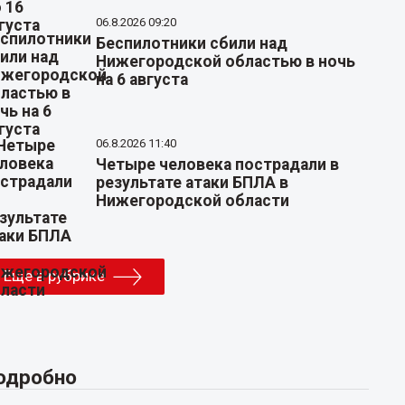
06.8.2026 09:20
Беспилотники сбили над
Нижегородской областью в ночь
на 6 августа
06.8.2026 11:40
Четыре человека пострадали в
результате атаки БПЛА в
Нижегородской области
Еще в рубрике
одробно