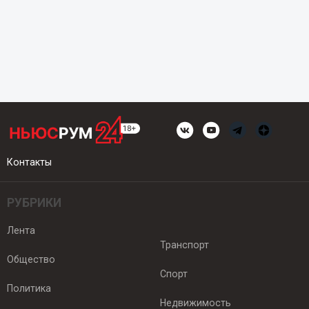
Контакты
РУБРИКИ
Лента
Транспорт
Общество
Спорт
Политика
Недвижимость