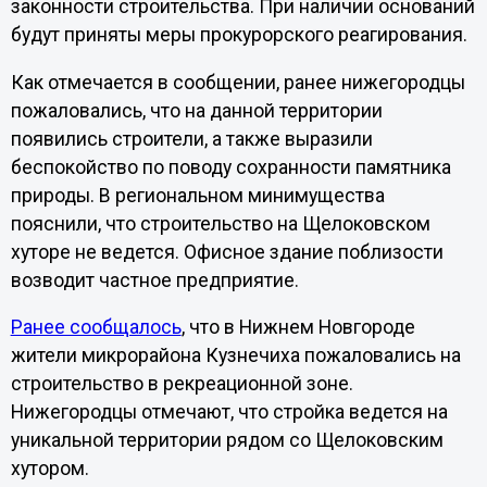
законности строительства. При наличии оснований
будут приняты меры прокурорского реагирования.
Как отмечается в сообщении, ранее нижегородцы
пожаловались, что на данной территории
появились строители, а также выразили
беспокойство по поводу сохранности памятника
природы. В региональном минимущества
пояснили, что строительство на Щелоковском
хуторе не ведется. Офисное здание поблизости
возводит частное предприятие.
Ранее сообщалось
, что в Нижнем Новгороде
жители микрорайона Кузнечиха пожаловались на
строительство в рекреационной зоне.
Нижегородцы отмечают, что стройка ведется на
уникальной территории рядом со Щелоковским
хутором.