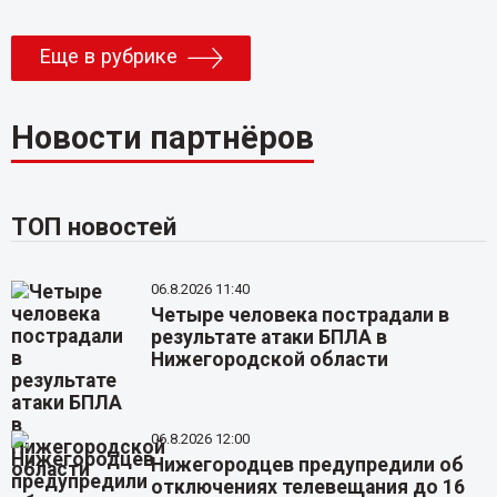
Еще в рубрике
Новости партнёров
ТОП новостей
06.8.2026 11:40
Четыре человека пострадали в
результате атаки БПЛА в
Нижегородской области
06.8.2026 12:00
Нижегородцев предупредили об
отключениях телевещания до 16