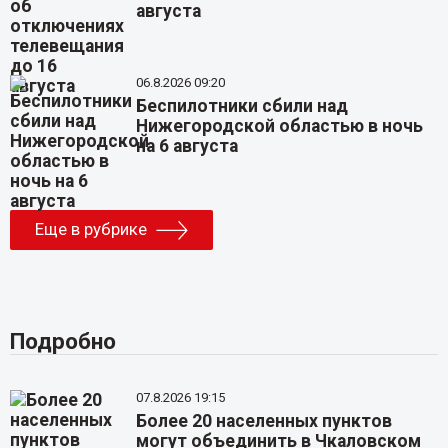
августа
06.8.2026 09:20
Беспилотники сбили над
Нижегородской областью в ночь
на 6 августа
Еще в рубрике
Подробно
07.8.2026 19:15
Более 20 населенных пунктов
могут объединить в Чкаловском