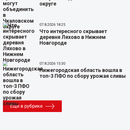
округе
07.8.2026 18:25
Что интересного скрывает
деревня Ляхово в Нижнем
Новгороде
07.8.2026 15:30
Нижегородская область вошла в
топ-3 ПФО по сбору урожая сливы
Еще в рубрике