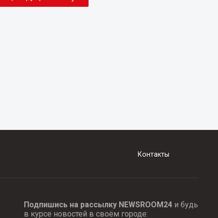
Контакты
Подпишись на рассылку NEWSROOM24
и будь
в курсе новостей в своём городе: