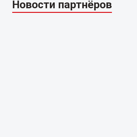
Новости партнёров