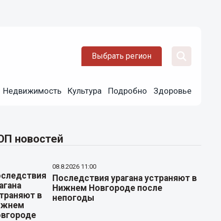
Выбрать регион
Недвижимость
Культура
Подробно
Здоровье
ОП новостей
08.8.2026 11:00
Последствия урагана устраняют в
Нижнем Новгороде после
непогоды