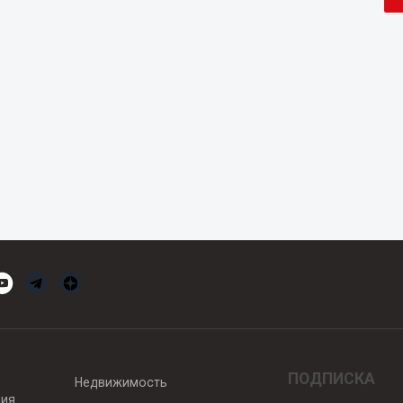
ПОДПИСКА
Недвижимость
вия