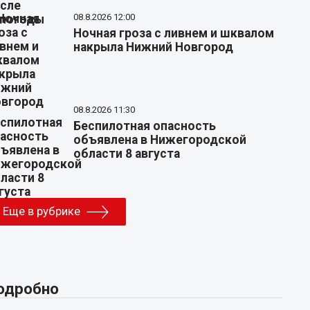
08.8.2026 12:00
Ночная гроза с ливнем и шквалом
накрыла Нижний Новгород
08.8.2026 11:30
Беспилотная опасность
объявлена в Нижегородской
области 8 августа
Еще в рубрике
одробно