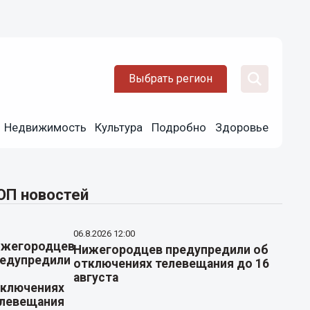
Выбрать регион
Недвижимость
Культура
Подробно
Здоровье
ОП новостей
06.8.2026 12:00
Нижегородцев предупредили об
отключениях телевещания до 16
августа