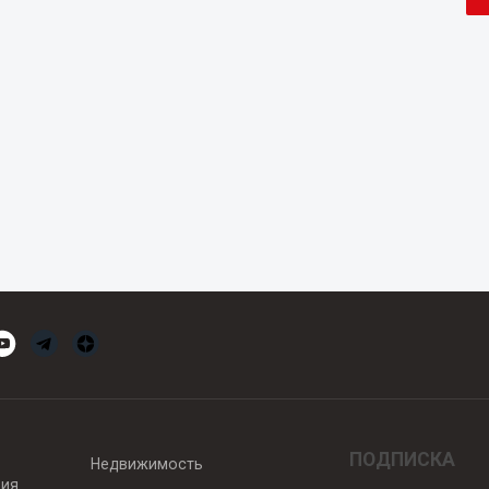
ПОДПИСКА
Недвижимость
вия