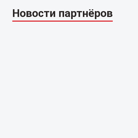
Новости партнёров