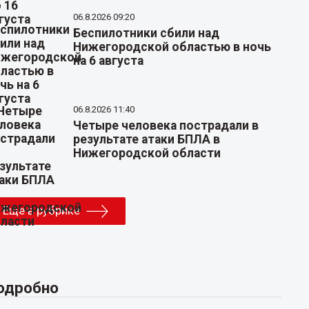
06.8.2026 09:20
Беспилотники сбили над
Нижегородской областью в ночь
на 6 августа
06.8.2026 11:40
Четыре человека пострадали в
результате атаки БПЛА в
Нижегородской области
Еще в рубрике
одробно