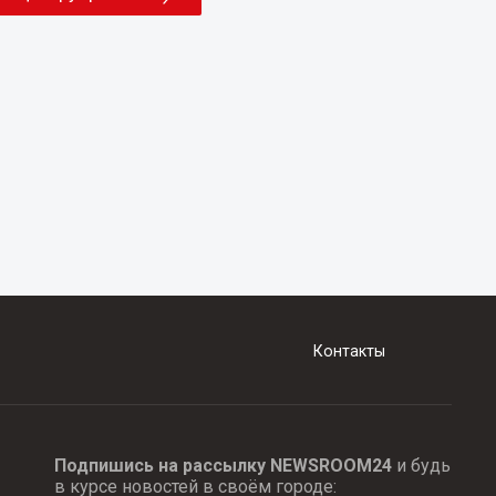
Контакты
Подпишись на рассылку NEWSROOM24
и будь
в курсе новостей в своём городе: