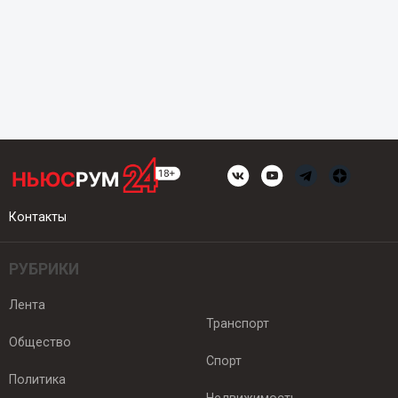
Контакты
РУБРИКИ
Лента
Транспорт
Общество
Спорт
Политика