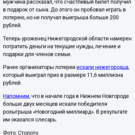
мужчина рассказал, что счастливый билет получил
в подарок от сына. До этого он пробовал играть в
лотерею, но не получал выигрыша больше 200
рублей.
Теперь уроженец Нижегородской области намерен
потратить деньги на текущие нужды, лечение и
подарки для членов семьи.
Ранее организаторы лотереи
искали нижегородца
,
который выиграл приз в размере 11,6 миллиона
рублей.
Напомним
, что в начале года в Нижнем Новгороде
больше двух месяцев искали победителя
розыгрыша «Новогодний миллиард». В результате
им оказался слесарь.
Фото: Столото