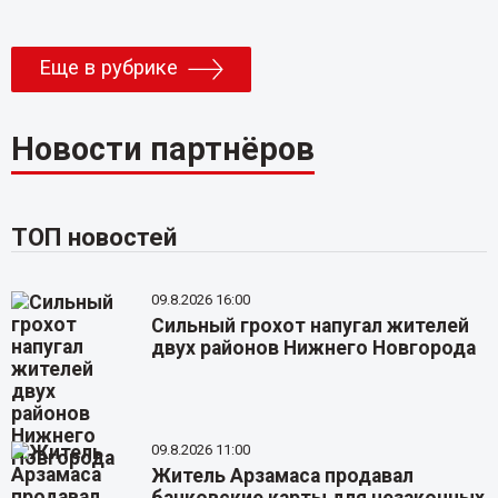
Еще в рубрике
Новости партнёров
ТОП новостей
09.8.2026 16:00
Сильный грохот напугал жителей
двух районов Нижнего Новгорода
09.8.2026 11:00
Житель Арзамаса продавал