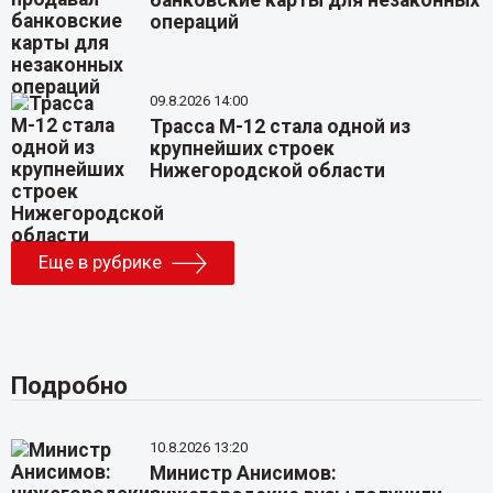
банковские карты для незаконных
операций
09.8.2026 14:00
Трасса М-12 стала одной из
крупнейших строек
Нижегородской области
Еще в рубрике
Подробно
10.8.2026 13:20
Министр Анисимов: