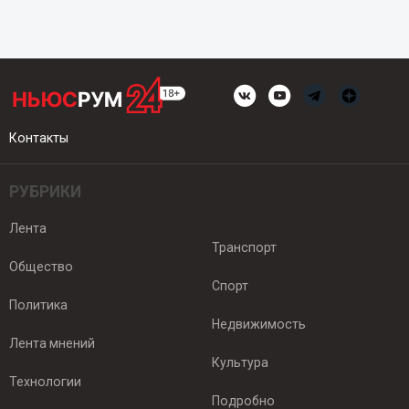
Контакты
РУБРИКИ
Лента
Транспорт
Общество
Спорт
Политика
Недвижимость
Лента мнений
Культура
Технологии
Подробно