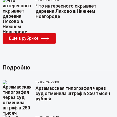
Что интересного скрывает
деревня Ляхово в Нижнем
Новгороде
Еще в рубрике
Подробно
07.8.2026 22:00
Арзамасская типография через
суд отменила штраф в 250 тысяч
рублей