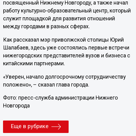
посвященный Нижнему Новгороду, а также начал
работу культурно-образовательный центр, который
служит площадкой для развития отношений
между городами в разных сферах.
Как рассказал мэр приволжской столицы Юрий
Шалабаев, здесь уже состоялись первые встречи
нижегородских представителей вузов и бизнеса с
китайскими партнерами.
«Уверен, начало долгосрочному сотрудничеству
положено», – сказал глава города.
Фото: пресс-служба администрации Нижнего
Новгорода
Еще в рубрике