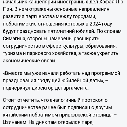
начальник канцелярии иностранных дел Хэфэя Лю
Пэн. В нем отражены основные направления
развития партнерства между городами,
побратимские отношения которых в 2024 году
будут праздновать пятилетний юбилей. По словам
Симагина, стороны намерены расширить
сотрудничество в сфере культуры, образования,
туризма и паркового хозяйства, а также укрепить
экономические связи.
«Вместе мы уже начали работать над программой
празднования грядущей юбилейной даты», –
подчеркнул директор департамента.
Стоит отметить, что аналогичный протокол о
сотрудничестве ранее был подписан с другим
китайским побратимом приволжской столицы –
Цзинанем. На днях там открылся парк,