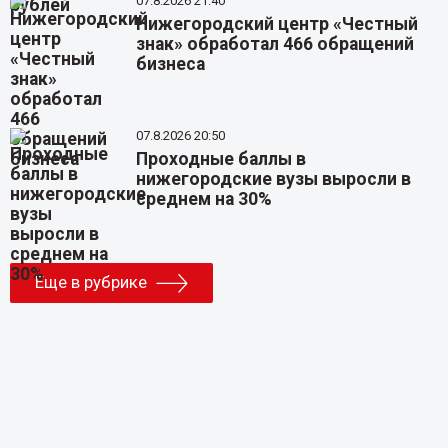
07.8.2026 21:40
Нижегородский центр «Честный
знак» обработал 466 обращений
бизнеса
07.8.2026 20:50
Проходные баллы в
нижегородские вузы выросли в
среднем на 30%
Еще в рубрике