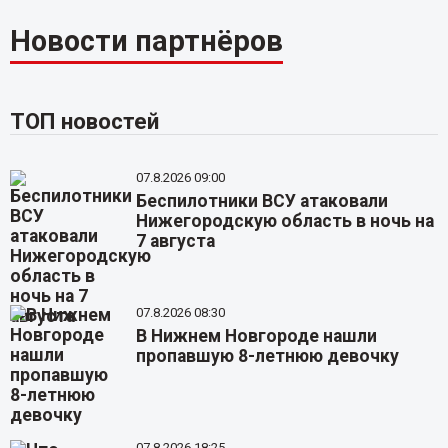
Новости партнёров
ТОП новостей
07.8.2026 09:00
Беспилотники ВСУ атаковали
Нижегородскую область в ночь на
7 августа
07.8.2026 08:30
В Нижнем Новгороде нашли
пропавшую 8-летнюю девочку
07.8.2026 18:25