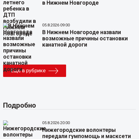
в Нижнем Новгороде
05.8.2026 09:00
В Нижнем Новгороде назвали
возможные причины остановки
канатной дороги
Еще в рубрике
Подробно
05.8.2026 20:00
Нижегородские волонтеры
передали гумпомощь и масксети