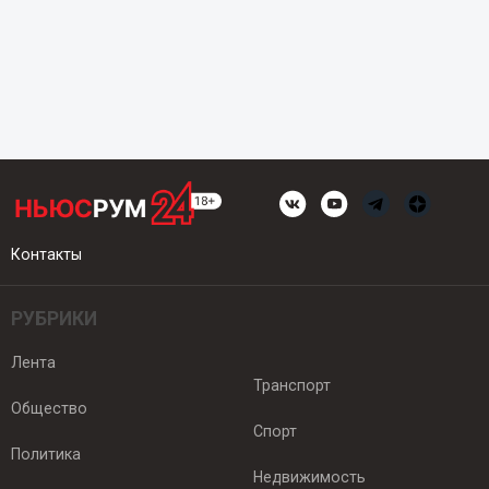
Контакты
РУБРИКИ
Лента
Транспорт
Общество
Спорт
Политика
Недвижимость