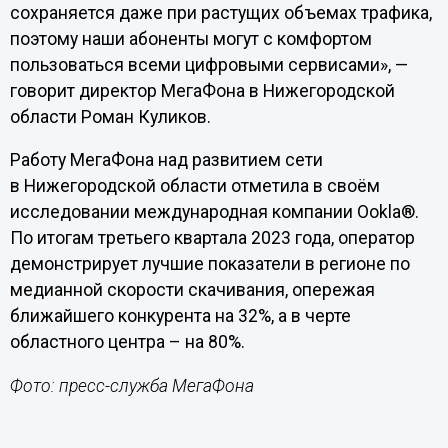
сохраняется даже при растущих объемах трафика,
поэтому наши абоненты могут с комфортом
пользоваться всеми цифровыми сервисами», —
говорит директор МегаФона в Нижегородской
области Роман Куликов.
Работу МегаФона над развитием сети
в Нижегородской области отметила в своём
исследовании международная компании Ookla®.
По итогам третьего квартала 2023 года, оператор
демонстрирует лучшие показатели в регионе по
медианной скорости скачивания, опережая
ближайшего конкурента на 32%, а в черте
областного центра – на 80%.
Фото: пресс-служба МегаФона