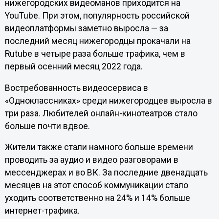
нижегородских видеоманов приходится на
YouTube. При этом, популярность российской
видеоплатформы заметно выросла — за
последний месяц нижегородцы прокачали на
Rutube в четыре раза больше трафика, чем в
первый осенний месяц 2022 года.
Востребованность видеосервиса в
«Одноклассниках» среди нижегородцев выросла в
три раза. Любителей онлайн-кинотеатров стало
больше почти вдвое.
Жители также стали намного больше времени
проводить за аудио и видео разговорами в
мессенджерах и во ВК. За последние двенадцать
месяцев на этот способ коммуникации стало
уходить соответственно на 24% и 14% больше
интернет-трафика.