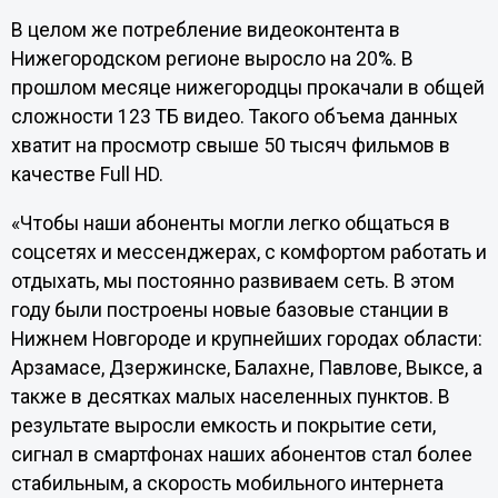
В целом же потребление видеоконтента в
Нижегородском регионе выросло на 20%. В
прошлом месяце нижегородцы прокачали в общей
сложности 123 ТБ видео. Такого объема данных
хватит на просмотр свыше 50 тысяч фильмов в
качестве Full HD.
«Чтобы наши абоненты могли легко общаться в
соцсетях и мессенджерах, с комфортом работать и
отдыхать, мы постоянно развиваем сеть. В этом
году были построены новые базовые станции в
Нижнем Новгороде и крупнейших городах области:
Арзамасе, Дзержинске, Балахне, Павлове, Выксе, а
также в десятках малых населенных пунктов. В
результате выросли емкость и покрытие сети,
сигнал в смартфонах наших абонентов стал более
стабильным, а скорость мобильного интернета