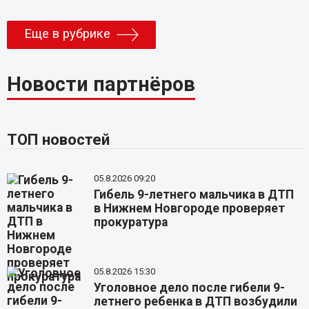
Еще в рубрике
Новости партнёров
ТОП новостей
05.8.2026 09:20
Гибель 9-летнего мальчика в ДТП
в Нижнем Новгороде проверяет
прокуратура
05.8.2026 15:30
Уголовное дело после гибели 9-
летнего ребенка в ДТП возбудили