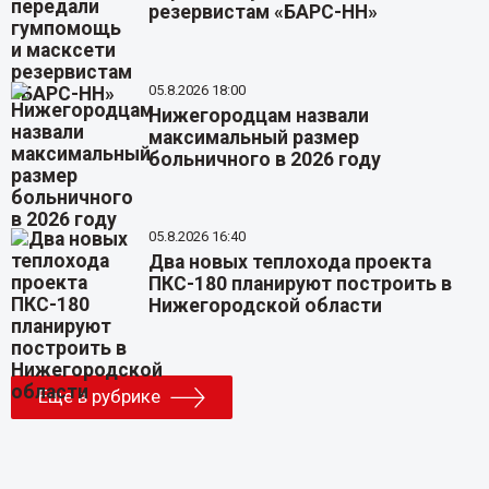
резервистам «БАРС-НН»
05.8.2026 18:00
Нижегородцам назвали
максимальный размер
больничного в 2026 году
05.8.2026 16:40
Два новых теплохода проекта
ПКС-180 планируют построить в
Нижегородской области
Еще в рубрике