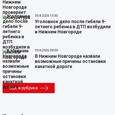
05.8.2026 15:30
Уголовное дело после гибели 9-
летнего ребенка в ДТП возбудили
в Нижнем Новгороде
05.8.2026 09:00
В Нижнем Новгороде назвали
возможные причины остановки
канатной дороги
Еще в рубрике