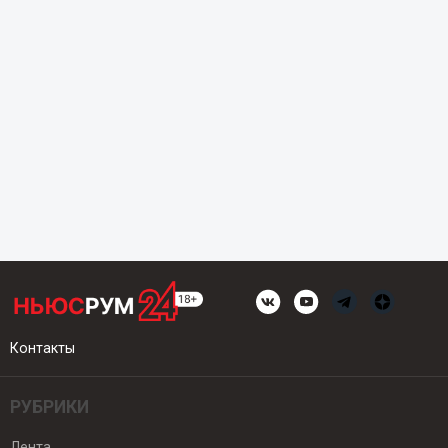
Контакты
РУБРИКИ
Лента