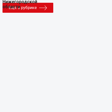
Еще в рубрике