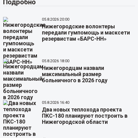
Подробно
05.8.2026 20:00
Нижегородские волонтеры
передали гумпомощь и масксети
резервистам «БАРС-НН»
05.8.2026 18:00
Нижегородцам назвали
максимальный размер
больничного в 2026 году
05.8.2026 16:40
Два новых теплохода проекта
ПКС-180 планируют построить в
Нижегородской области