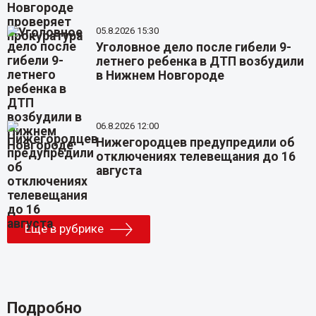
05.8.2026 15:30
Уголовное дело после гибели 9-
летнего ребенка в ДТП возбудили
в Нижнем Новгороде
06.8.2026 12:00
Нижегородцев предупредили об
отключениях телевещания до 16
августа
Еще в рубрике
Подробно