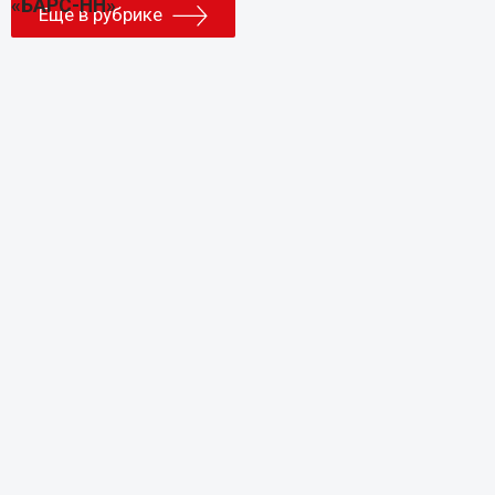
Еще в рубрике