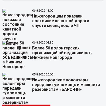
06.8.2026 13:00
Нижегородцам показали
состояние канатной дороги
спустя месяц после ЧП
06.8.2026 08:30
Более 50 волонтерских
организаций объединились в
Нижнем Новгороде
05.8.2026 20:00
Нижегородские волонтеры
передали гумпомощь и масксети
резервистам «БАРС-НН»