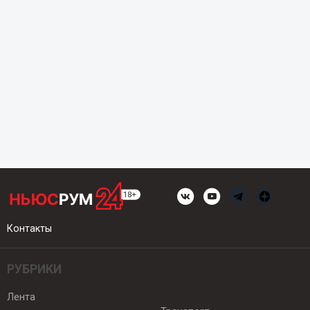
Контакты
РУБРИКИ
Лента