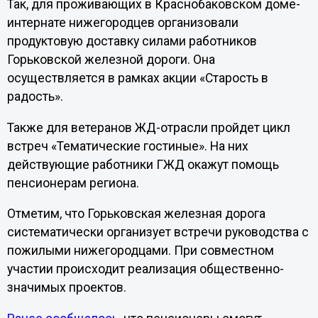
Так, для проживающих в Краснобаковском доме-
интернате нижегородцев организовали
продуктовую доставку силами работников
Горьковской железной дороги. Она
осуществляется в рамках акции «Старость в
радость».
Также для ветеранов ЖД-отрасли пройдет цикл
встреч «Тематические гостиные». На них
действующие работники ГЖД окажут помощь
пенсионерам региона.
Отметим, что Горьковская железная дорога
систематически организует встречи руководства с
пожилыми нижегородцами. При совместном
участии происходит реализация общественно-
значимых проектов.