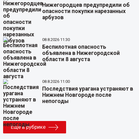
Нижегородцев предупредили об
опасности покупки нарезанных
арбузов
08.8.2026 11:30
Беспилотная опасность
объявлена в Нижегородской
области 8 августа
08.8.2026 11:00
Последствия урагана устраняют в
Нижнем Новгороде после
непогоды
Еще в рубрике