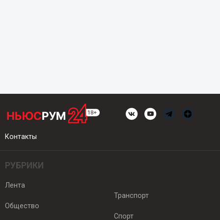
Контакты
РУБРИКИ
Лента
Транспорт
Общество
Спорт