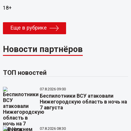
18+
Еще в рубрике
Новости партнёров
ТОП новостей
07.8.2026 09:00
Беспилотники ВСУ атаковали
Нижегородскую область в ночь на
7 августа
07.8.2026 08:30