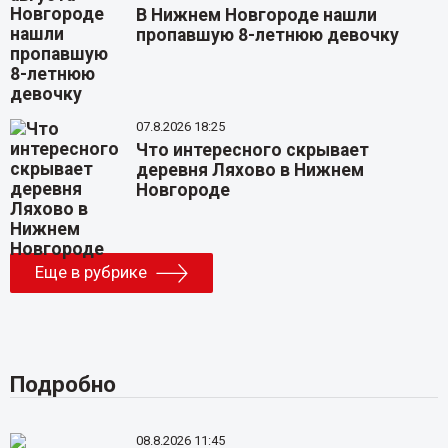
В Нижнем Новгороде нашли
пропавшую 8-летнюю девочку
07.8.2026 18:25
Что интересного скрывает
деревня Ляхово в Нижнем
Новгороде
Еще в рубрике
Подробно
08.8.2026 11:45