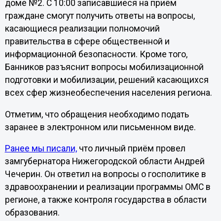
доме №2. С 10:00 записавшиеся на приём
граждане смогут получить ответы на вопросы,
касающиеся реализации полномочий
правительства в сфере общественной и
информационной безопасности. Кроме того,
Банников разъяснит вопросы мобилизационной
подготовки и мобилизации, решений касающихся
всех сфер жизнеобеспечения населения региона.
Отметим, что обращения необходимо подать
заранее в электронном или письменном виде.
Ранее мы писали,
что личный приём провел
замгубернатора Нижегородской области Андрей
Чечерин. Он ответил на вопросы о госполитике в
здравоохранении и реализации программы ОМС в
регионе, а также контроля государства в области
образования.