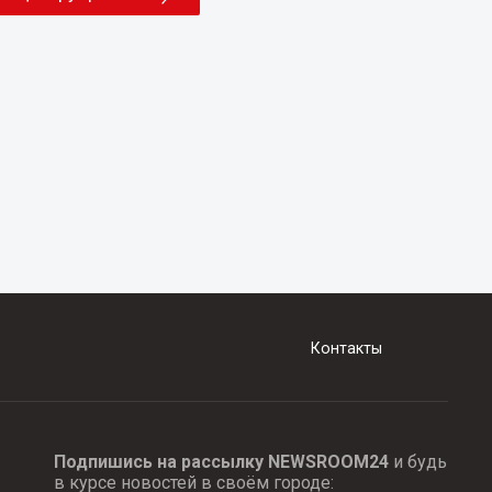
Контакты
Подпишись на рассылку NEWSROOM24
и будь
в курсе новостей в своём городе: