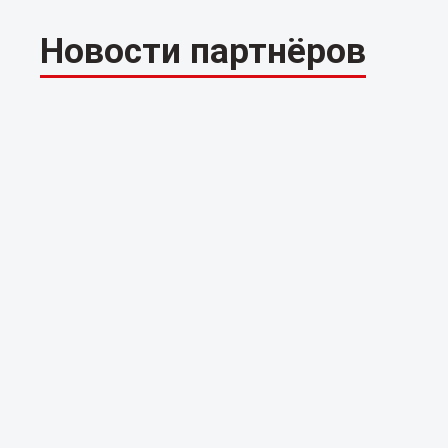
Новости партнёров