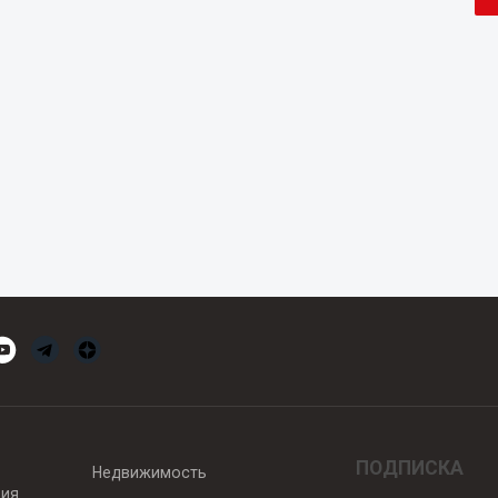
ПОДПИСКА
Недвижимость
вия