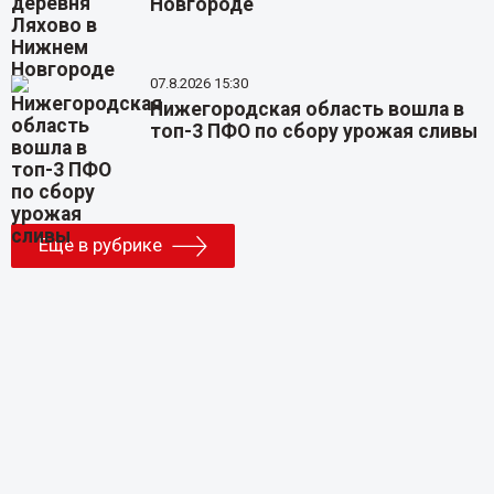
Новгороде
07.8.2026 15:30
Нижегородская область вошла в
топ-3 ПФО по сбору урожая сливы
Еще в рубрике