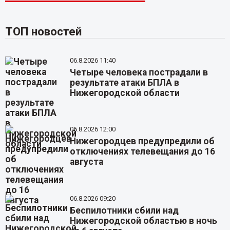
ТОП новостей
06.8.2026 11:40
Четыре человека пострадали в
результате атаки БПЛА в
Нижегородской области
06.8.2026 12:00
Нижегородцев предупредили об
отключениях телевещания до 16
августа
06.8.2026 09:20
Беспилотники сбили над
Нижегородской областью в ночь