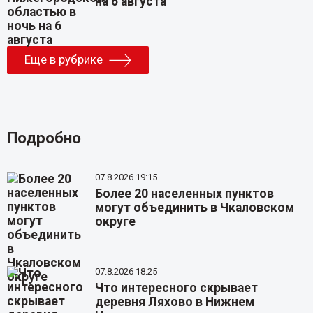
на 6 августа
Еще в рубрике
Подробно
07.8.2026 19:15
Более 20 населенных пунктов
могут объединить в Чкаловском
округе
07.8.2026 18:25
Что интересного скрывает
деревня Ляхово в Нижнем