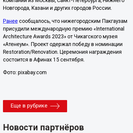
компании из Москвы, Санкт-Петербурга, Нижнего
Новгорода, Казани и других городов России.
Ранее
сообщалось, что нижегородским Пакгаузам
присудили международную премию «International
Architecture Awards 2023» от Чикагского музея
«Атенеум». Проект одержал победу в номинации
Restoration/Renovation. Церемония награждения
состоится в Афинах 15 сентября.
Фото: pixabay.com
Еще в рубрике
Новости партнёров