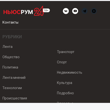
Контакты
РУБРИКИ
Лента
Транспорт
Общество
Спорт
Политика
Недвижимость
Лента мнений
Культура
Технологии
Подробно
Происшествия
Здоровье
Экономика