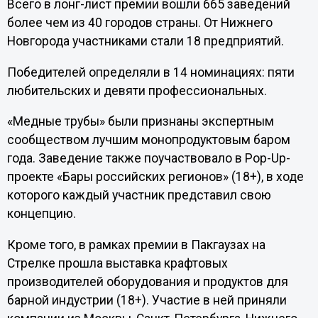
Всего в лонг-лист премии вошли 665 заведений
более чем из 40 городов страны. От Нижнего
Новгорода участниками стали 18 предприятий.
Победителей определяли в 14 номинациях: пяти
любительских и девяти профессиональных.
«Медные трубы» были признаны экспертным
сообществом лучшим монопродуктовым баром
года. Заведение также поучаствовало в Pop-Up-
проекте «Бары российских регионов» (18+), в ходе
которого каждый участник представил свою
концепцию.
Кроме того, в рамках премии в Пакгаузах на
Стрелке прошла выставка крафтовых
производителей оборудования и продуктов для
барной индустрии (18+). Участие в ней приняли