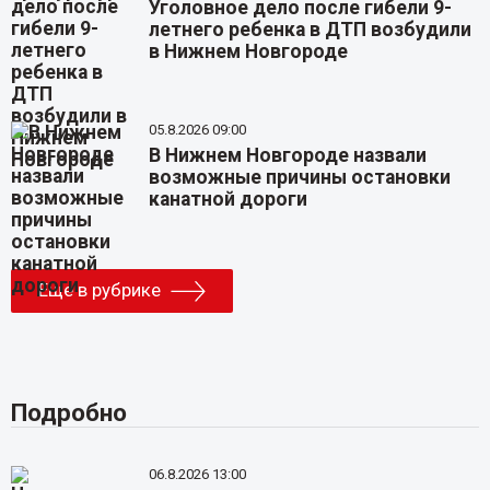
Уголовное дело после гибели 9-
летнего ребенка в ДТП возбудили
в Нижнем Новгороде
05.8.2026 09:00
В Нижнем Новгороде назвали
возможные причины остановки
канатной дороги
Еще в рубрике
Подробно
06.8.2026 13:00