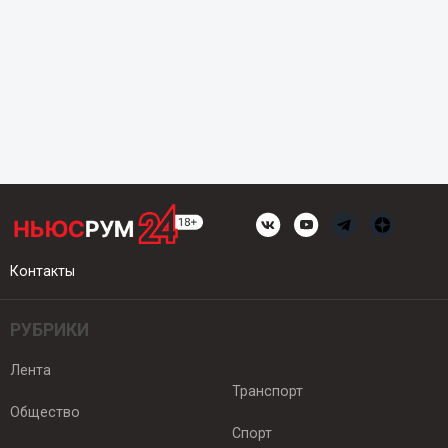
Контакты
РУБРИКИ
Лента
Транспорт
Общество
Спорт