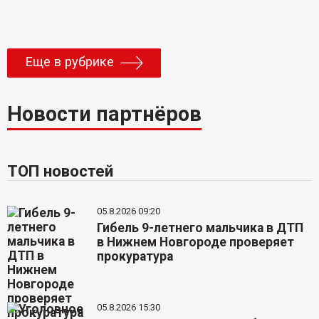
Еще в рубрике
Новости партнёров
ТОП новостей
05.8.2026 09:20
Гибель 9-летнего мальчика в ДТП
в Нижнем Новгороде проверяет
прокуратура
05.8.2026 15:30