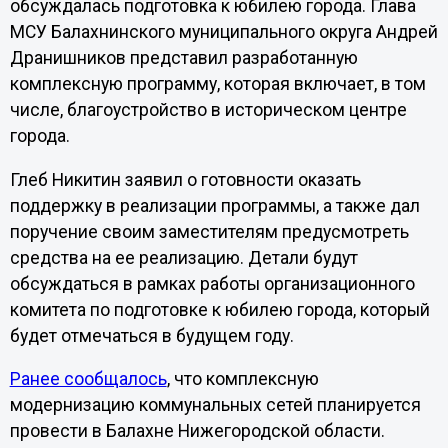
обсуждалась подготовка к юбилею города. Глава
МСУ Балахнинского муниципального округа Андрей
Дранишников представил разработанную
комплексную программу, которая включает, в том
числе, благоустройство в историческом центре
города.
Глеб Никитин заявил о готовности оказать
поддержку в реализации программы, а также дал
поручение своим заместителям предусмотреть
средства на ее реализацию. Детали будут
обсуждаться в рамках работы организационного
комитета по подготовке к юбилею города, который
будет отмечаться в будущем году.
Ранее сообщалось
, что комплексную
модернизацию коммунальных сетей планируется
провести в Балахне Нижегородской области.