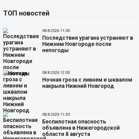
ТОП новостей
08.8.2026 11:00
Последствия урагана устраняют в
Нижнем Новгороде после
непогоды
08.8.2026 12:00
Ночная гроза с ливнем и шквалом
накрыла Нижний Новгород
08.8.2026 11:30
Беспилотная опасность
объявлена в Нижегородской
области 8 августа