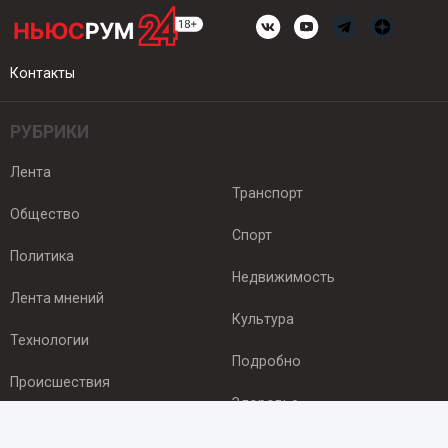
Контакты
РУБРИКИ
Лента
Транспорт
Общество
Спорт
Политика
Недвижимость
Лента мнений
Культура
Технологии
Подробно
Происшествия
Здоровье
Экономика
ПОДПИСКА