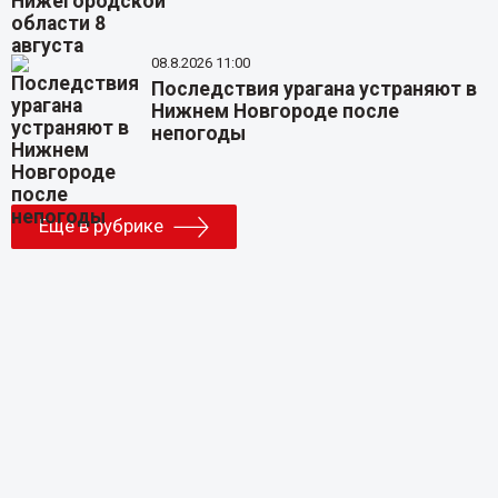
08.8.2026 11:00
Последствия урагана устраняют в
Нижнем Новгороде после
непогоды
Еще в рубрике