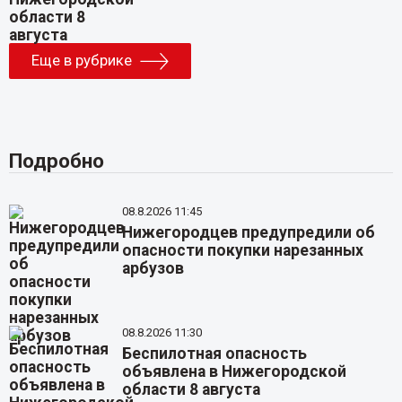
Еще в рубрике
Подробно
08.8.2026 11:45
Нижегородцев предупредили об
опасности покупки нарезанных
арбузов
08.8.2026 11:30
Беспилотная опасность
объявлена в Нижегородской
области 8 августа