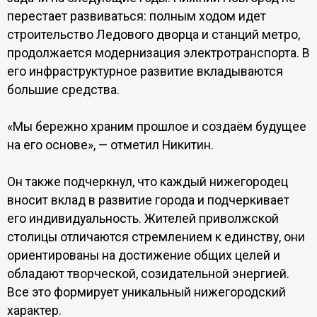
перестает развиваться: полным ходом идет
строительство Ледового дворца и станций метро,
продолжается модернизация электротранспорта. В
его инфраструктурное развитие вкладываются
большие средства.
«Мы бережно храним прошлое и создаём будущее
на его основе», — отметил Никитин.
Он также подчеркнул, что каждый нижегородец
вносит вклад в развитие города и подчеркивает
его индивидуальность. Жителей приволжской
столицы отличаются стремлением к единству, они
ориентированы на достижение общих целей и
обладают творческой, созидательной энергией.
Все это формирует уникальный нижегородский
характер.