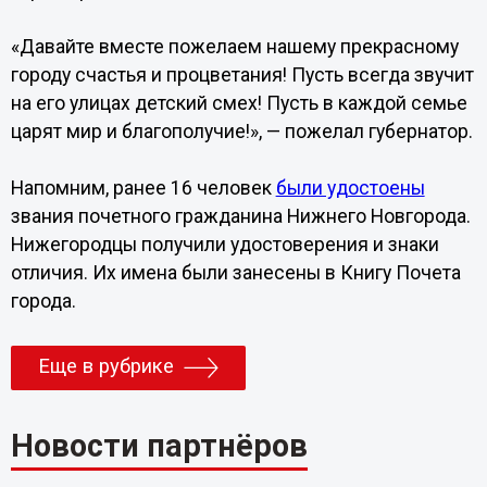
«Давайте вместе пожелаем нашему прекрасному
городу счастья и процветания! Пусть всегда звучит
на его улицах детский смех! Пусть в каждой семье
царят мир и благополучие!», — пожелал губернатор.
Напомним, ранее 16 человек
были удостоены
звания почетного гражданина Нижнего Новгорода.
Нижегородцы получили удостоверения и знаки
отличия. Их имена были занесены в Книгу Почета
города.
Еще в рубрике
Новости партнёров