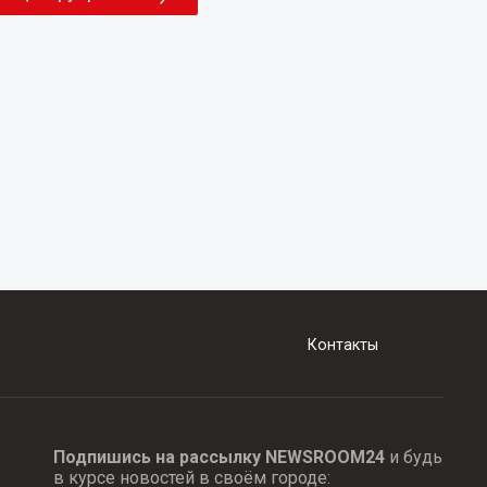
Контакты
Подпишись на рассылку NEWSROOM24
и будь
в курсе новостей в своём городе: