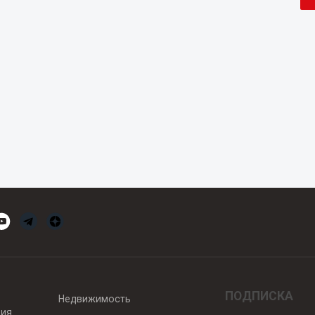
ПОДПИСКА
Недвижимость
вия