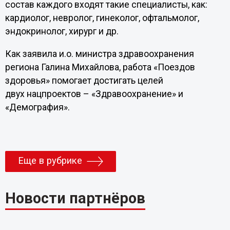
состав каждого входят такие специалисты, как:
кардиолог, невролог, гинеколог, офтальмолог,
эндокринолог, хирург и др.
Как заявила и.о. министра здравоохранения
региона Галина Михайлова, работа «Поездов
здоровья» помогает достигать целей
двух нацпроектов – «Здравоохранение» и
«Демография».
Еще в рубрике
Новости партнёров