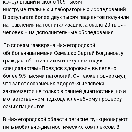
консультаций и около 109 тысяч
инструментальных и лабораторных исследований.
В результате более двух тысяч пациентов получили
направления на госпитализацию, а около 20 тысяч
человек – на дополнительные обследования.
По словам главврача Нижегородской
облбольницы имени Семашко Сергей Богданов, у
граждан, обратившихся в текущем году к
специалистам «Поездов здоровья», выявлено
более 9,5 тысячи патологий. Он также подчеркнул,
что залог сохранения здоровья человека
заключается не только в ранней диагностике, но и
в ответственном подходе к лечебному процессу
самих пациентов.
В Нижегородской области регионе функционируют
пять мобильно-диагностических комплексов. В