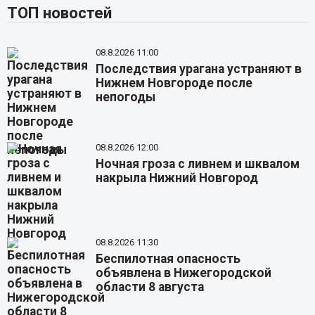
ТОП новостей
08.8.2026 11:00
Последствия урагана устраняют в
Нижнем Новгороде после
непогоды
08.8.2026 12:00
Ночная гроза с ливнем и шквалом
накрыла Нижний Новгород
08.8.2026 11:30
Беспилотная опасность
объявлена в Нижегородской
области 8 августа