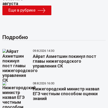
Еще в рубрике
Подробно
09.8.2026 14:30
Айрат Ахметшин покинул пост
главы нижегородского
управления СК
08.8.2026 16:00
Нижегородский министр назвал
ЕГЭ честным способом оценки
знаний