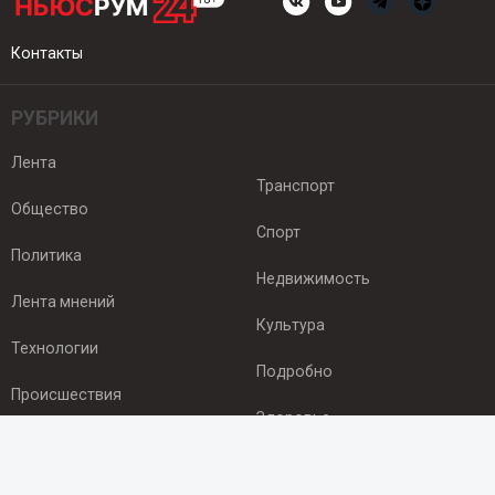
Контакты
РУБРИКИ
Лента
Транспорт
Общество
Спорт
Политика
Недвижимость
Лента мнений
Культура
Технологии
Подробно
Происшествия
Здоровье
Экономика
ПОДПИСКА