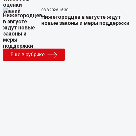
08.8.2026 15:30
Нижегородцев в августе ждут
новые законы и меры поддержки
Еще в рубрике