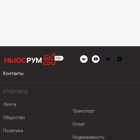
Контакты
РУБРИКИ
Лента
Транспорт
Общество
Спорт
Политика
Недвижимость