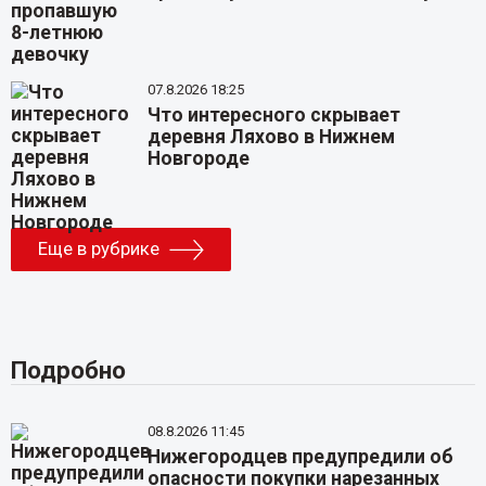
07.8.2026 18:25
Что интересного скрывает
деревня Ляхово в Нижнем
Новгороде
Еще в рубрике
Подробно
08.8.2026 11:45
Нижегородцев предупредили об
опасности покупки нарезанных