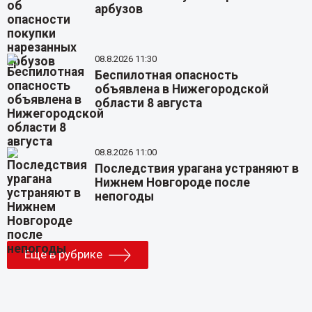
арбузов
08.8.2026 11:30
Беспилотная опасность
объявлена в Нижегородской
области 8 августа
08.8.2026 11:00
Последствия урагана устраняют в
Нижнем Новгороде после
непогоды
Еще в рубрике