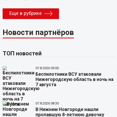
Еще в рубрике
Новости партнёров
ТОП новостей
07.8.2026 09:00
Беспилотники ВСУ атаковали
Нижегородскую область в ночь на
7 августа
07.8.2026 08:30
В Нижнем Новгороде нашли
пропавшую 8-летнюю девочку