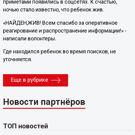
приметами появились в соцсетях. К счастью,
ночью стало известно, что ребенок жив.
«НАЙДЕН,ЖИВ! Всем спасибо за оперативное
реагирование и распространение информации!» -
написали волонтеры.
Где находился ребенок во время поисков, не
уточняется.
Еще в рубрике
Новости партнёров
ТОП новостей