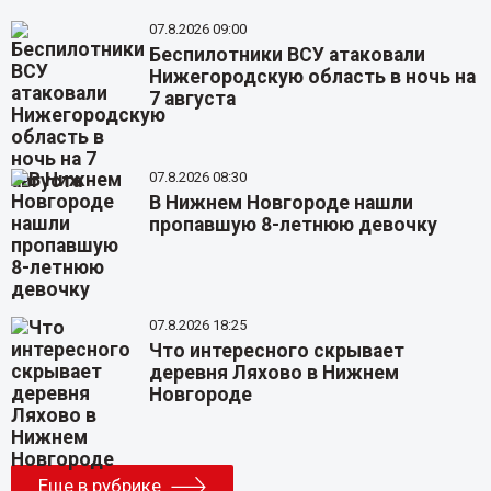
07.8.2026 09:00
Беспилотники ВСУ атаковали
Нижегородскую область в ночь на
7 августа
07.8.2026 08:30
В Нижнем Новгороде нашли
пропавшую 8-летнюю девочку
07.8.2026 18:25
Что интересного скрывает
деревня Ляхово в Нижнем
Новгороде
Еще в рубрике