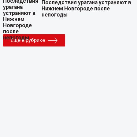
Последствия урагана устраняют в
Нижнем Новгороде после
непогоды
Еще в рубрике