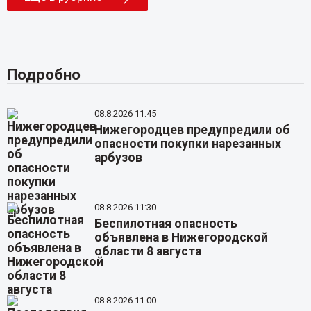
Подробно
08.8.2026 11:45
Нижегородцев предупредили об
опасности покупки нарезанных
арбузов
08.8.2026 11:30
Беспилотная опасность
объявлена в Нижегородской
области 8 августа
08.8.2026 11:00