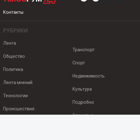
Контакты
РУБРИКИ
Лента
Транспорт
Общество
Спорт
Политика
Недвижимость
Лента мнений
Культура
Технологии
Подробно
Происшествия
Здоровье
Экономика
ПОДПИСКА