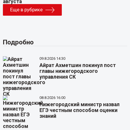
Еще в рубрике
Подробно
09.8.2026 14:30
Айрат Ахметшин покинул пост
главы нижегородского
управления СК
08.8.2026 16:00
Нижегородский министр назвал
ЕГЭ честным способом оценки
знаний