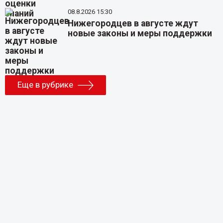
08.8.2026 15:30
Нижегородцев в августе ждут
новые законы и меры поддержки
Еще в рубрике