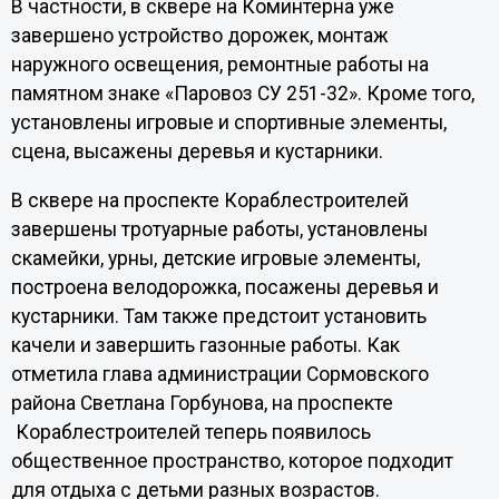
В частности, в сквере на Коминтерна уже
завершено устройство дорожек, монтаж
наружного освещения, ремонтные работы на
памятном знаке «Паровоз СУ 251-32». Кроме того,
установлены игровые и спортивные элементы,
сцена, высажены деревья и кустарники.
В сквере на проспекте Кораблестроителей
завершены тротуарные работы, установлены
скамейки, урны, детские игровые элементы,
построена велодорожка, посажены деревья и
кустарники. Там также предстоит установить
качели и завершить газонные работы. Как
отметила глава администрации Сормовского
района Светлана Горбунова, на проспекте
Кораблестроителей теперь появилось
общественное пространство, которое подходит
для отдыха с детьми разных возрастов.