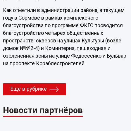
Как отметили в администрации района, в текущем
году в Сормове в рамках комплексного
благоустройства по программе ФКГС проводится
благоустройство четырех общественных
пространств: скверов на улицах Культуры (возле
домов №№2-4) и Коминтерна, пешеходная и
озелененная зоны на улице Федосеенко и Бульвар
на проспекте Кораблестроителей.
Еще в рубрике
Новости партнёров