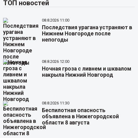
ТОП новостей
08.8.2026 11:00
Последствия урагана устраняют в
Нижнем Новгороде после
непогоды
08.8.2026 12:00
Ночная гроза с ливнем и шквалом
накрыла Нижний Новгород
08.8.2026 11:30
Беспилотная опасность
объявлена в Нижегородской
области 8 августа