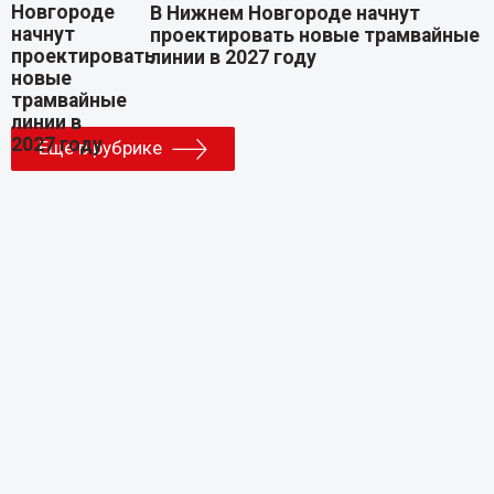
В Нижнем Новгороде начнут
проектировать новые трамвайные
линии в 2027 году
Еще в рубрике