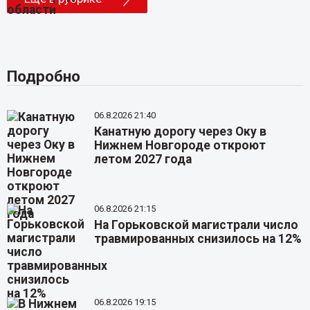
Подробно
06.8.2026 21:40
Канатную дорогу через Оку в
Нижнем Новгороде откроют
летом 2027 года
06.8.2026 21:15
На Горьковской магистрали число
травмированных снизилось на 12%
06.8.2026 19:15