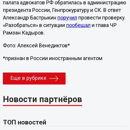
палата адвокатов РФ обратилась в администрацию
президента России, Генпрокуратуру и СК. В ответ
Александр Бастрыкин
поручил
провести проверку.
«Разобраться» в ситуации
пообещал
и глава ЧР
Рамзан Кадыров.
Фото: Алексей Венедиктов*
*признан в России иностранным агентом
Еще в рубрике
Новости партнёров
ТОП новостей