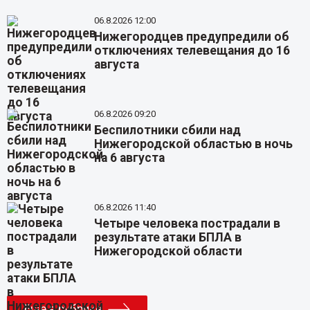
06.8.2026 12:00
Нижегородцев предупредили об
отключениях телевещания до 16
августа
06.8.2026 09:20
Беспилотники сбили над
Нижегородской областью в ночь
на 6 августа
06.8.2026 11:40
Четыре человека пострадали в
результате атаки БПЛА в
Нижегородской области
Еще в рубрике