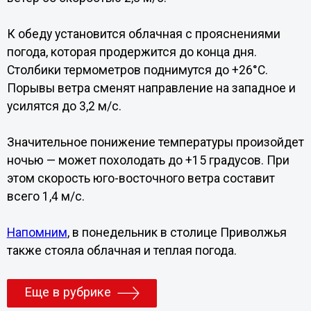
К обеду установится облачная с прояснениями
погода, которая продержится до конца дня.
Столбики термометров поднимутся до +26°С.
Порывы ветра сменят направление на западное и
усилятся до 3,2 м/с.
Значительное понижение температуры произойдет
ночью — может похолодать до +15 градусов. При
этом скорость юго-восточного ветра составит
всего 1,4 м/с.
Напомним
, в понедельник в столице Приволжья
также стояла облачная и теплая погода.
Еще в рубрике