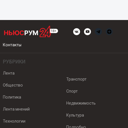
Контакты
РУБРИКИ
Лента
Транспорт
Общество
Спорт
Политика
Недвижимость
Лента мнений
Культура
Технологии
Подробно