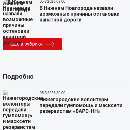
05.8.2026 09:00
В Нижнем Новгороде назвали
возможные причины остановки
канатной дороги
Еще в рубрике
Подробно
05.8.2026 20:00
Нижегородские волонтеры
передали гумпомощь и масксети
резервистам «БАРС-НН»