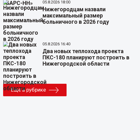
05.8.2026 18:00
Нижегородцам назвали
максимальный размер
больничного в 2026 году
05.8.2026 16:40
Два новых теплохода проекта
ПКС-180 планируют построить в
Нижегородской области
Еще в рубрике