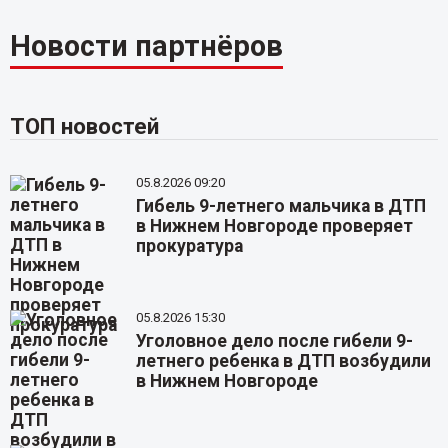
Новости партнёров
ТОП новостей
05.8.2026 09:20
Гибель 9-летнего мальчика в ДТП
в Нижнем Новгороде проверяет
прокуратура
05.8.2026 15:30
Уголовное дело после гибели 9-
летнего ребенка в ДТП возбудили
в Нижнем Новгороде