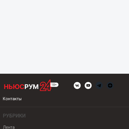
Контакты
РУБРИКИ
Лента