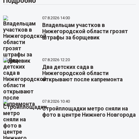
Подробно
07.8.2026 14:00
Владельцам участков в
Нижегородской области грозят
штрафы за борщевик
07.8.2026 12:20
Два детских сада в
Нижегородской области
открывают после капремонта
07.8.2026 10:40
Стройплощадки метро сняли на
фото в центре Нижнего Новгорода