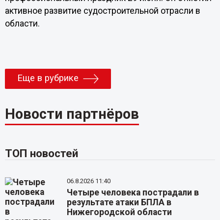
активное развитие судостроительной отрасли в
области.
Еще в рубрике
Новости партнёров
ТОП новостей
06.8.2026 11:40
Четыре человека пострадали в
результате атаки БПЛА в
Нижегородской области