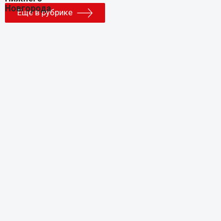
Еще в рубрике