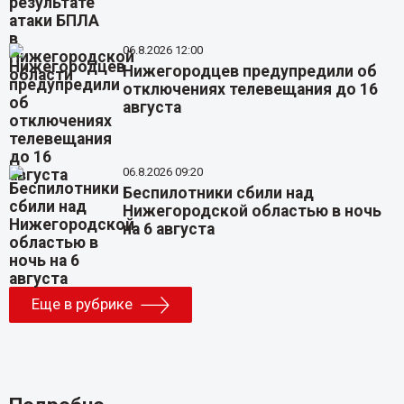
06.8.2026 12:00
Нижегородцев предупредили об
отключениях телевещания до 16
августа
06.8.2026 09:20
Беспилотники сбили над
Нижегородской областью в ночь
на 6 августа
Еще в рубрике