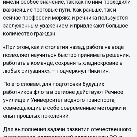
имели особое значение, так как по ним проходили
важнейшие торговые пути. Как раньше, так и
сейчас профессии моряка и речника пользуются
заслуженным уважением и привлекают большое
количество граждан.
«При этом, как и столетия назад, работа на воде
позволяет научиться быстро принимать решения,
работать в команде, сохранять хладнокровие в
любых ситуациях», – подчеркнул Никитин.
По его словам, для подготовки будущих
работников флота в регионе действуют Речное
училище и Университет водного транспорта,
совмещающие в себе современные методики и
опыт прошлых поколений.
Для выполнения задачи развития отечественного