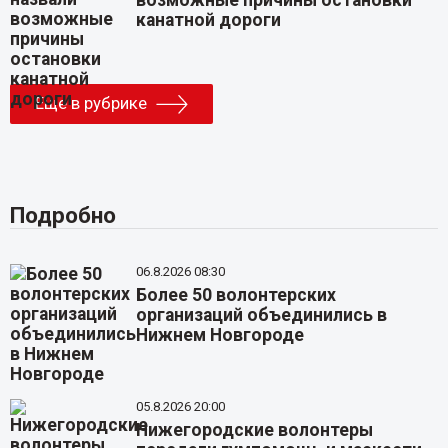
канатной дороги
Еще в рубрике
Подробно
06.8.2026 08:30
Более 50 волонтерских
организаций объединились в
Нижнем Новгороде
05.8.2026 20:00
Нижегородские волонтеры