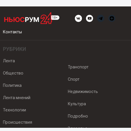
Контакты
РУБРИКИ
Лента
Транспорт
Общество
Спорт
Политика
Недвижимость
Лента мнений
Культура
Технологии
Подробно
Происшествия
Здоровье