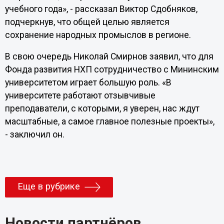
учебного года», - рассказал Виктор Сдобняков,
подчеркнув, что общей целью является
сохранение народных промыслов в регионе.
В свою очередь Николай Смирнов заявил, что для
Фонда развития НХП сотрудничество с Мининским
университетом играет большую роль. «В
университете работают отзывчивые
преподаватели, с которыми, я уверен, нас ждут
масштабные, а самое главное полезные проекты»,
- заключил он.
Еще в рубрике
Новости партнёров