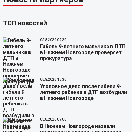
ТОП новостей
05.8.2026 09:20
Гибель 9-летнего мальчика в ДТП
в Нижнем Новгороде проверяет
прокуратура
05.8.2026 15:30
Уголовное дело после гибели 9-
летнего ребенка в ДТП возбудили
в Нижнем Новгороде
05.8.2026 09:00
В Нижнем Новгороде назвали
возможные причины остановки