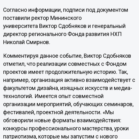
Согласно информации, подписи под документом
поставили ректор Мининского
университета Виктор Сдобняков и генеральный
директор регионального Фонда развития НХП
Николай Смирнов.
Комментируя данное событие, Виктор Сдобняков
отметил, что реализации совместных с Фондом
проектов имеет продолжительную историю. Так,
например, организация активно взаимодействует с
факультетом дизайна, изящных искусств и медиа-
технологий. Имеется опыт совместной
организации мероприятий, обучающих семинаров,
фестивалей, проектной деятельности. «Мы
обговорили новые форматы взаимодействия:
конкурсы профессионального мастерства, уроки
патриотизма, которые мы запустим с нового