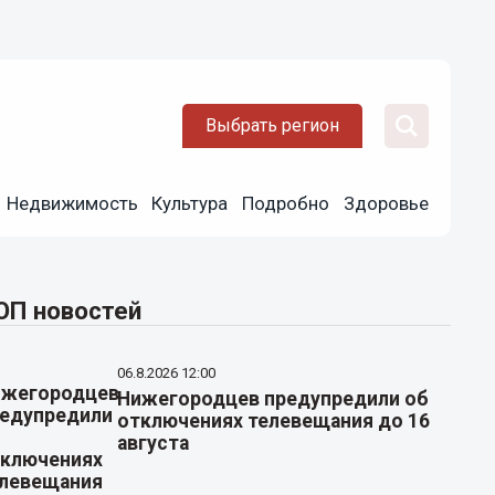
Выбрать регион
Недвижимость
Культура
Подробно
Здоровье
ОП новостей
06.8.2026 12:00
Нижегородцев предупредили об
отключениях телевещания до 16
августа