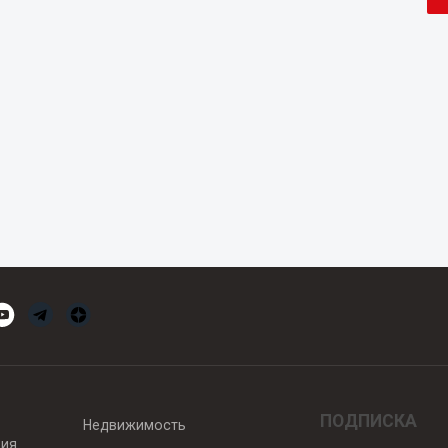
ПОДПИСКА
Недвижимость
вия