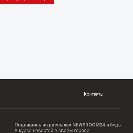
Контакты
Подпишись на рассылку NEWSROOM24
и будь
в курсе новостей в своём городе: