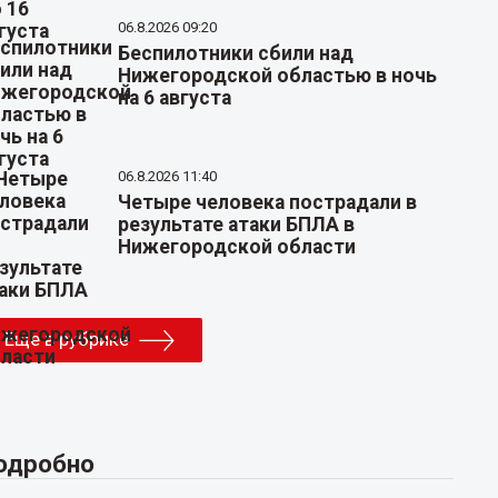
06.8.2026 09:20
Беспилотники сбили над
Нижегородской областью в ночь
на 6 августа
06.8.2026 11:40
Четыре человека пострадали в
результате атаки БПЛА в
Нижегородской области
Еще в рубрике
одробно