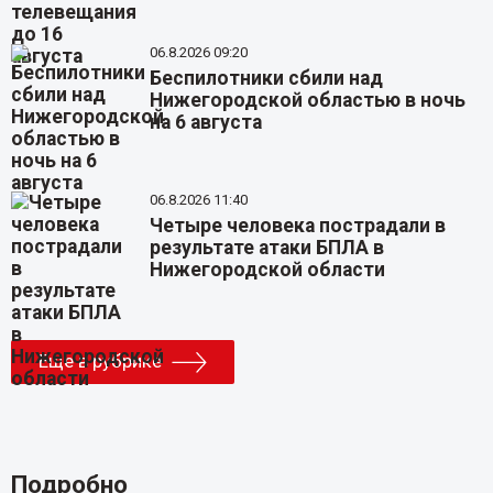
06.8.2026 09:20
Беспилотники сбили над
Нижегородской областью в ночь
на 6 августа
06.8.2026 11:40
Четыре человека пострадали в
результате атаки БПЛА в
Нижегородской области
Еще в рубрике
Подробно