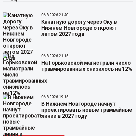
06.8.2026 21:40
Канатную дорогу через Оку в
Нижнем Новгороде откроют
летом 2027 года
06.8.2026 21:15
На Горьковской магистрали число
травмированных снизилось на 12%
06.8.2026 19:15
В Нижнем Новгороде начнут
проектировать новые трамвайные
линии в 2027 году