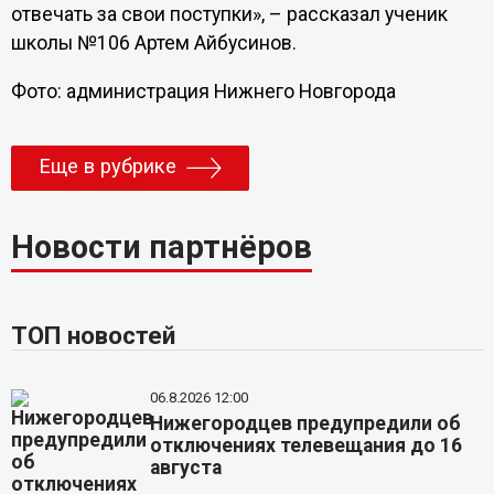
отвечать за свои поступки», – рассказал ученик
школы №106 Артем Айбусинов.
Фото: администрация Нижнего Новгорода
Еще в рубрике
Новости партнёров
ТОП новостей
06.8.2026 12:00
Нижегородцев предупредили об
отключениях телевещания до 16
августа