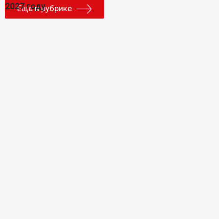
Еще в рубрике