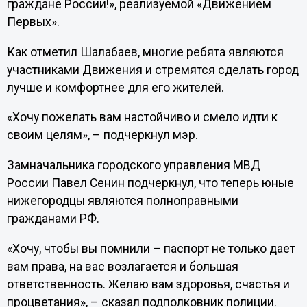
граждане России!», реализуемой «Движением
Первых».
Как отметил Шалабаев, многие ребята являются
участниками Движения и стремятся сделать город
лучше и комфортнее для его жителей.
«Хочу пожелать вам настойчиво и смело идти к
своим целям», – подчеркнул мэр.
Замначальника городского управления МВД
России Павел Сенин подчеркнул, что теперь юные
нижегородцы являются полноправными
гражданами РФ.
«Хочу, чтобы вы помнили – паспорт не только дает
вам права, на вас возлагается и большая
ответственность. Желаю вам здоровья, счастья и
процветания», – сказал подполковник полиции.