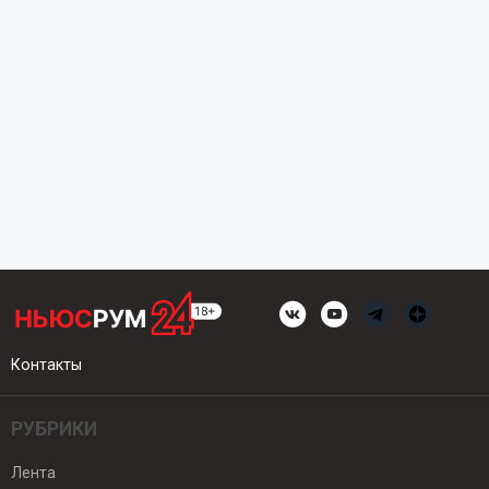
Контакты
РУБРИКИ
Лента