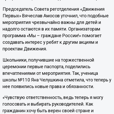
Председатель Совета реготделения «Движения
Первых» Вячеслав Амосов уточнил, что подобные
мероприятия чрезвычайно важны для детей и
надолго остаются в их памяти. Организаторам
программа «Мы – граждане России!» помогает
создавать интерес у ребят к другим акциям и
проектам Движения.
Школьники, получившие на торжественной
церемонии первые паспорта, поделились
впечатлениями от мероприятия. Так, ученица
школы №110 Яна Челушкина отметила, что теперь у
нее появились новые права и обязанности.
«Чувствую ответственность, ведь теперь я могу
голосовать и выбирать руководителей. Как
гражданин хочу быть верен своей стране и