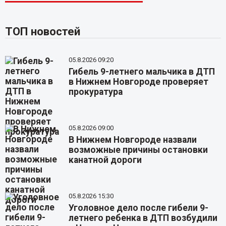
ТОП новостей
05.8.2026 09:20
Гибель 9-летнего мальчика в ДТП
в Нижнем Новгороде проверяет
прокуратура
05.8.2026 09:00
В Нижнем Новгороде назвали
возможные причины остановки
канатной дороги
05.8.2026 15:30
Уголовное дело после гибели 9-
летнего ребенка в ДТП возбудили