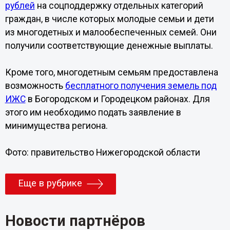
рублей
на соцподдержку отдельных категорий
граждан, в числе которых молодые семьи и дети
из многодетных и малообеспеченных семей. Они
получили соответствующие денежные выплаты.
Кроме того, многодетным семьям предоставлена
возможность
бесплатного получения земель под
ИЖС
в Богородском и Городецком районах. Для
этого им необходимо подать заявление в
минимущества региона.
Фото: правительство Нижегородской области
Еще в рубрике
Новости партнёров