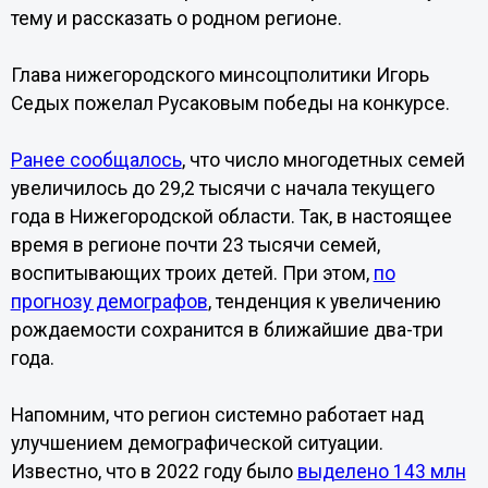
тему и рассказать о родном регионе.
Глава нижегородского минсоцполитики Игорь
Седых пожелал Русаковым победы на конкурсе.
Ранее сообщалось
, что число многодетных семей
увеличилось до 29,2 тысячи с начала текущего
года в Нижегородской области. Так, в настоящее
время в регионе почти 23 тысячи семей,
воспитывающих троих детей. При этом,
по
прогнозу демографов
, тенденция к увеличению
рождаемости сохранится в ближайшие два-три
года.
Напомним, что регион системно работает над
улучшением демографической ситуации.
Известно, что в 2022 году было
выделено 143 млн