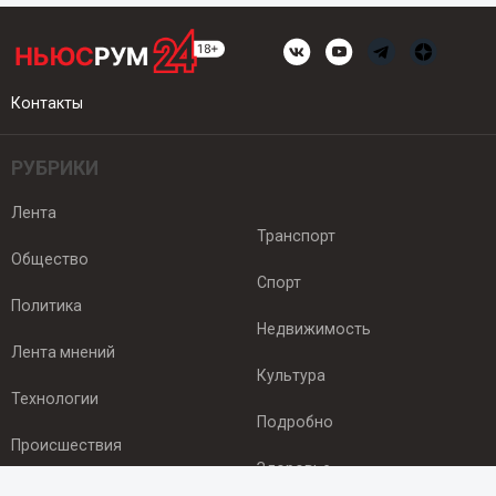
Контакты
РУБРИКИ
Лента
Транспорт
Общество
Спорт
Политика
Недвижимость
Лента мнений
Культура
Технологии
Подробно
Происшествия
Здоровье
Экономика