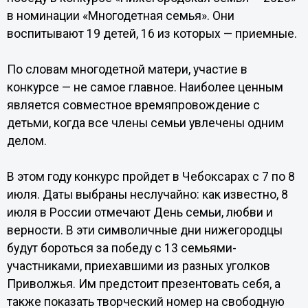
в номинации «Многодетная семья». Они
воспитывают 19 детей, 16 из которых — приемные.
По словам многодетной матери, участие в
конкурсе — не самое главное. Наиболее ценным
является совместное времяпровождение с
детьми, когда все члены семьи увлечены одним
делом.
В этом году конкурс пройдет в Чебоксарах с 7 по 8
июля. Даты выбраны неслучайно: как известно, 8
июля в России отмечают День семьи, любви и
верности. В эти символичные дни нижегородцы
будут бороться за победу с 13 семьями-
участниками, приехавшими из разных уголков
Приволжья. Им предстоит презентовать себя, а
также показать творческий номер на свободную