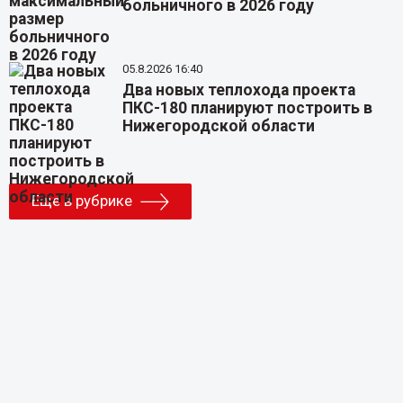
больничного в 2026 году
05.8.2026 16:40
Два новых теплохода проекта
ПКС-180 планируют построить в
Нижегородской области
Еще в рубрике