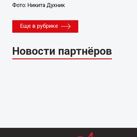
Фото: Никита Духник
Еще в рубрике
Новости партнёров