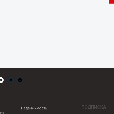
ПОДПИСКА
Недвижимость
вия