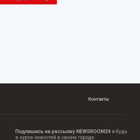
Контакты
Подпишись на рассылку NEWSROOM24
и будь
в курсе новостей в своём городе: