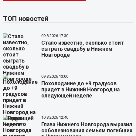
ТОП новостей
09.8.2026 17:30
Стало известно, сколько стоит
сыграть свадьбу в Нижнем
Новгороде
09.8.2026 13:00
Похолодание до +9 градусов
придет в Нижний Новгород на
следующей неделе
10.8.2026 12:40
Глава Нижнего Новгорода выразил
соболезнования семьям погибших