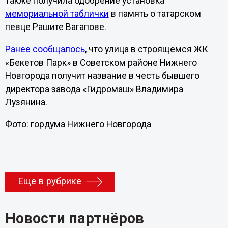
Также получила одобрение установка
мемориальной таблички
в память о татарском
певце Рашите Вагапове.
Ранее сообщалось
, что улица в строящемся ЖК
«Бекетов Парк» в Советском районе Нижнего
Новгорода получит название в честь бывшего
директора завода «Гидромаш» Владимира
Лузянина.
Фото: гордума Нижнего Новгорода
Еще в рубрике
Новости партнёров