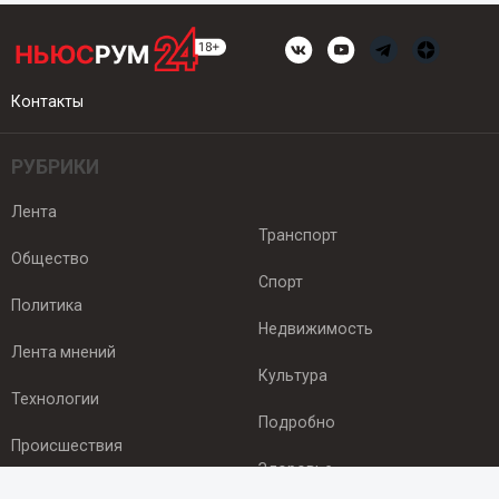
Контакты
РУБРИКИ
Лента
Транспорт
Общество
Спорт
Политика
Недвижимость
Лента мнений
Культура
Технологии
Подробно
Происшествия
Здоровье
Экономика