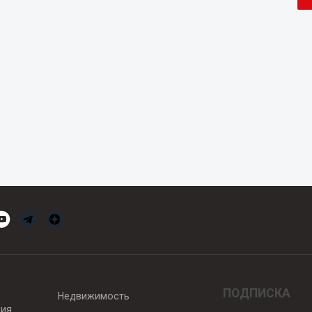
ПОДПИСКА
Недвижимость
вия