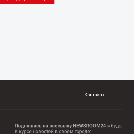
Контакты
Подпишись на рассылку NEWSROOM24
и будь
в курсе новостей в своём городе: