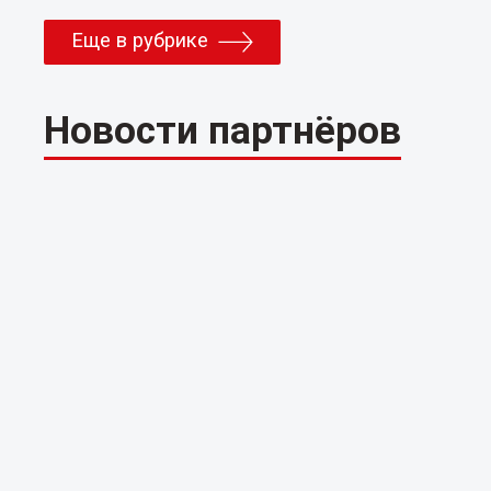
Еще в рубрике
Новости партнёров