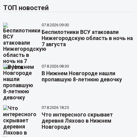
ТОП новостей
07.8.2026 09:00
Беспилотники ВСУ атаковали
Нижегородскую область в ночь на
7 августа
07.8.2026 08:30
В Нижнем Новгороде нашли
пропавшую 8-летнюю девочку
07.8.2026 18:25
Что интересного скрывает
деревня Ляхово в Нижнем
Новгороде