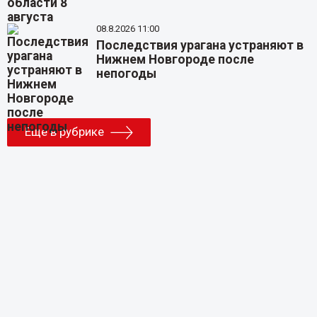
08.8.2026 11:00
Последствия урагана устраняют в
Нижнем Новгороде после
непогоды
Еще в рубрике