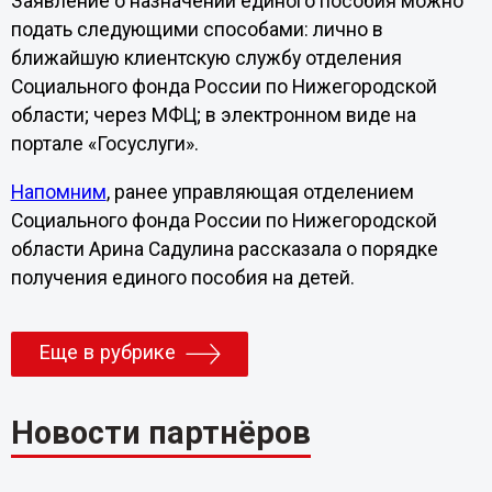
Заявление о назначении единого пособия можно
подать следующими способами: лично в
ближайшую клиентскую службу отделения
Социального фонда России по Нижегородской
области; через МФЦ; в электронном виде на
портале «Госуслуги».
Напомним
, ранее управляющая отделением
Социального фонда России по Нижегородской
области Арина Садулина рассказала о порядке
получения единого пособия на детей.
Еще в рубрике
Новости партнёров