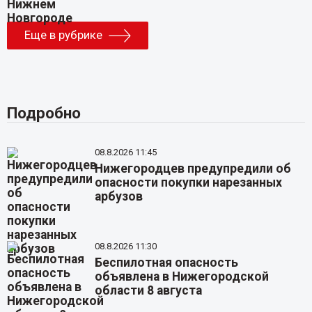
Еще в рубрике
Подробно
08.8.2026 11:45
Нижегородцев предупредили об
опасности покупки нарезанных
арбузов
08.8.2026 11:30
Беспилотная опасность
объявлена в Нижегородской
области 8 августа