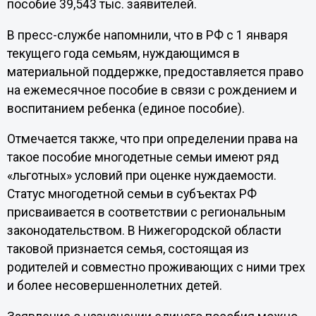
пособие 39,543 тыс. заявителей.
В пресс-службе напомнили, что в РФ с 1 января
текущего года семьям, нуждающимся в
материальной поддержке, предоставляется право
на ежемесячное пособие в связи с рождением и
воспитанием ребенка (единое пособие).
Отмечается также, что при определении права на
такое пособие многодетные семьи имеют ряд
«льготных» условий при оценке нуждаемости.
Статус многодетной семьи в субъектах РФ
присваивается в соответствии с региональным
законодательством. В Нижегородской области
таковой признается семья, состоящая из
родителей и совместно проживающих с ними трех
и более несовершеннолетних детей.