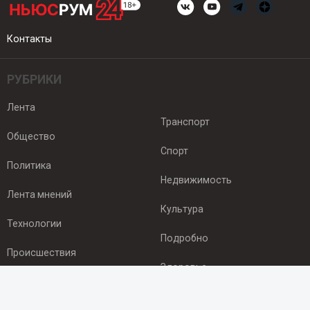
Контакты
РУБРИКИ
Лента
Транспорт
Общество
Спорт
Политика
Недвижимость
Лента мнений
Культура
Технологии
Подробно
Происшествия
Здоровье
Экономика
ПОДПИСКА