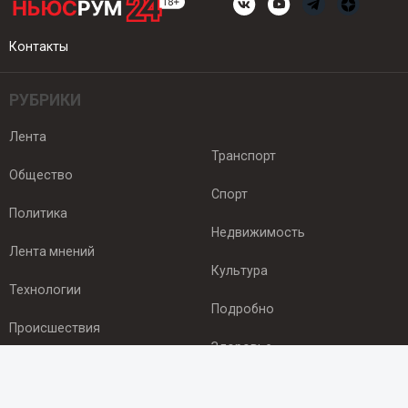
Контакты
РУБРИКИ
Лента
Транспорт
Общество
Спорт
Политика
Недвижимость
Лента мнений
Культура
Технологии
Подробно
Происшествия
Здоровье
Экономика
ПОДПИСКА