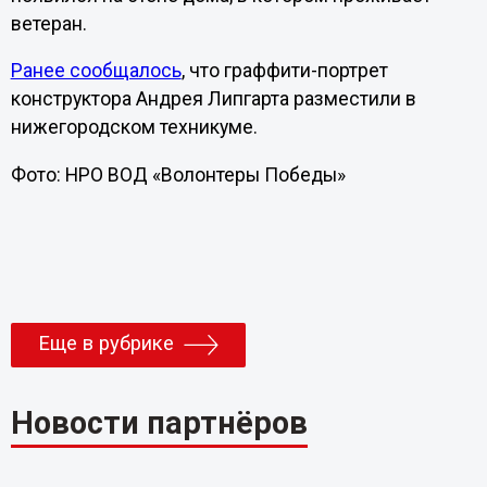
ветеран.
Ранее сообщалось
, что граффити-портрет
конструктора Андрея Липгарта разместили в
нижегородском техникуме.
Фото: НРО ВОД «Волонтеры Победы»
Еще в рубрике
Новости партнёров