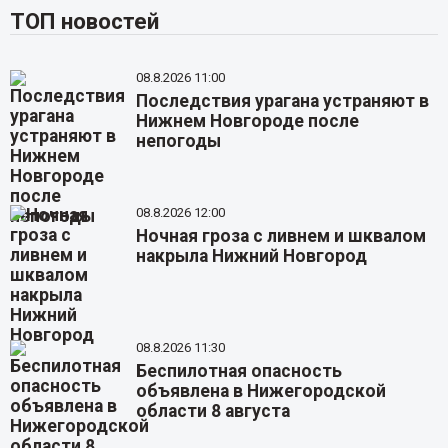
ТОП новостей
08.8.2026 11:00
Последствия урагана устраняют в
Нижнем Новгороде после
непогоды
08.8.2026 12:00
Ночная гроза с ливнем и шквалом
накрыла Нижний Новгород
08.8.2026 11:30
Беспилотная опасность
объявлена в Нижегородской
области 8 августа