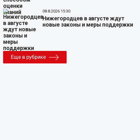
08.8.2026 15:30
Нижегородцев в августе ждут
новые законы и меры поддержки
Еще в рубрике