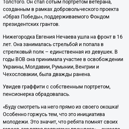
Толстого. Он стал сотым портретом ветерана,
созданным в рамках добровольческого проекта
«Образ Победы», поддерживаемого Фондом
президентских грантов.
Нижегородка Евгения Нечаева ушла на фронт в 16
лет. Она занималась стрельбой и попала в
стрелковый полк – единственная из девушек. В
годы ВОВ она принимала участие в освобождении
Украины, Молдавии, Румынии, Венгрии и
Чехословакии, была дважды ранена.
Увидев граффити с собственным портретом,
пенсионерка обрадовалась.
«Буду смотреть на него прямо из своего окошка!
Особенно горжусь тем, что это инициатива
молодежи. Это значит, что ребята помнят своих