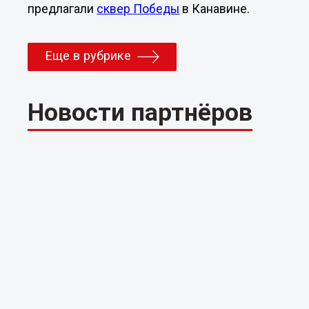
предлагали
сквер Победы
в Канавине.
Еще в рубрике
Новости партнёров