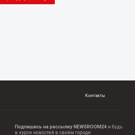
Контакты
Подпишись на рассылку NEWSROOM24
и будь
в курсе новостей в своём городе: