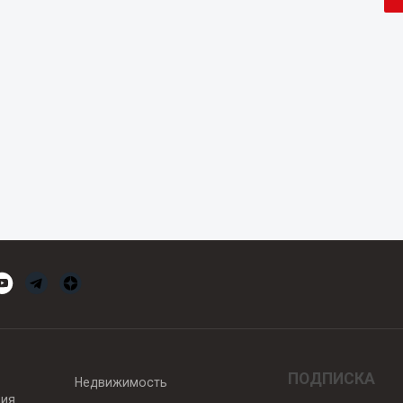
ПОДПИСКА
Недвижимость
вия