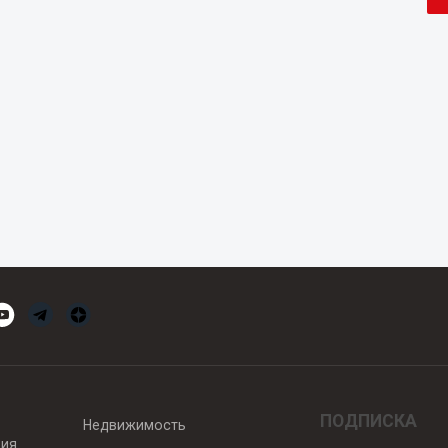
ПОДПИСКА
Недвижимость
вия