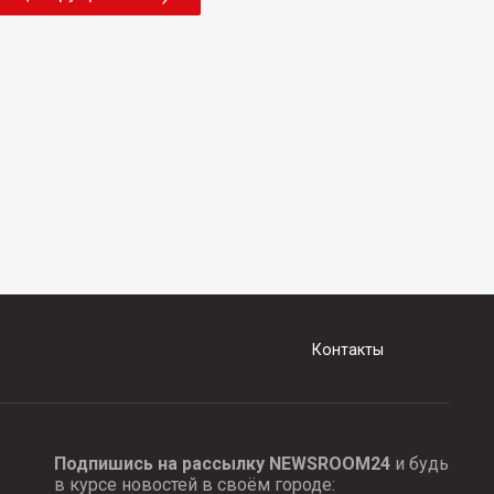
Контакты
Подпишись на рассылку NEWSROOM24
и будь
в курсе новостей в своём городе: