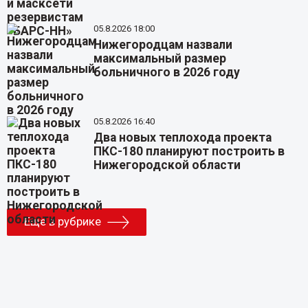
05.8.2026 18:00
Нижегородцам назвали
максимальный размер
больничного в 2026 году
05.8.2026 16:40
Два новых теплохода проекта
ПКС-180 планируют построить в
Нижегородской области
Еще в рубрике