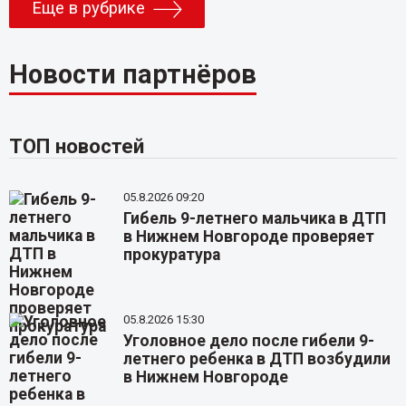
Еще в рубрике
Новости партнёров
ТОП новостей
05.8.2026 09:20
Гибель 9-летнего мальчика в ДТП
в Нижнем Новгороде проверяет
прокуратура
05.8.2026 15:30
Уголовное дело после гибели 9-
летнего ребенка в ДТП возбудили
в Нижнем Новгороде