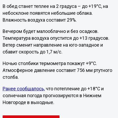
В обед станет теплее на 2 градуса – до +19°C, на
небосклоне появятся небольшие облака.
Влажность воздуха составит 29%.
Вечером будет малооблачно и без осадков.
Температура воздуха опустится до +13 градусов.
Ветер сменит направление на юго-западное и
сбавит скорость до 1,7 м/с.
Ночью столбики термометра покажут +9°C.
Атмосферное давление составит 756 мм ртутного
столба.
Ранее сообщалось,
что потепление до +18°C и
солнечная погода прогнозируются в Нижнем
Новгороде в выходные.