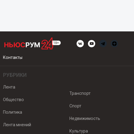
Контакты
РУБРИКИ
Лента
Транспорт
Общество
Спорт
Политика
Недвижимость
Лента мнений
Культура