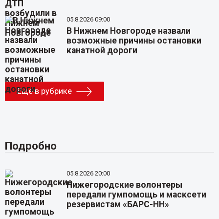
05.8.2026 09:00
В Нижнем Новгороде назвали
возможные причины остановки
канатной дороги
Еще в рубрике
Подробно
05.8.2026 20:00
Нижегородские волонтеры
передали гумпомощь и масксети
резервистам «БАРС-НН»