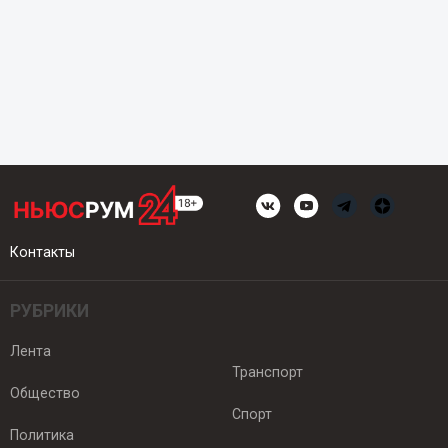
Контакты
РУБРИКИ
Лента
Транспорт
Общество
Спорт
Политика