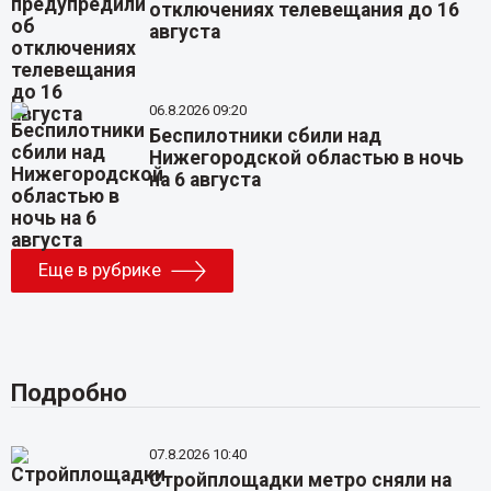
отключениях телевещания до 16
августа
06.8.2026 09:20
Беспилотники сбили над
Нижегородской областью в ночь
на 6 августа
Еще в рубрике
Подробно
07.8.2026 10:40
Стройплощадки метро сняли на