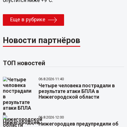
опустится ниже +9°C.
Еще в рубрике
Новости партнёров
ТОП новостей
06.8.2026 11:40
Четыре человека пострадали в
результате атаки БПЛА в
Нижегородской области
06.8.2026 12:00
Нижегородцев предупредили об