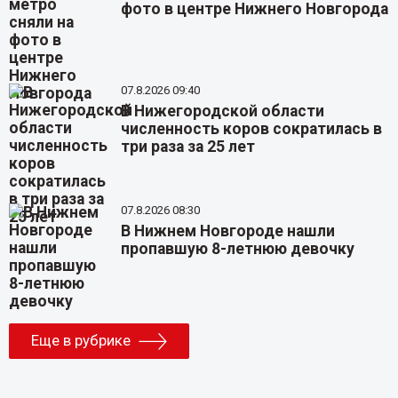
фото в центре Нижнего Новгорода
07.8.2026 09:40
В Нижегородской области
численность коров сократилась в
три раза за 25 лет
07.8.2026 08:30
В Нижнем Новгороде нашли
пропавшую 8-летнюю девочку
Еще в рубрике