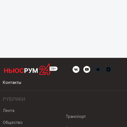
Контакты
РУБРИКИ
Лента
Транспорт
Общество