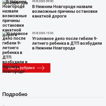
05.8.2026 09:00
В Нижнем Новгороде назвали
возможные причины остановки
канатной дороги
05.8.2026 15:30
Уголовное дело после гибели 9-
летнего ребенка в ДТП возбудили
в Нижнем Новгороде
Еще в рубрике
Подробно