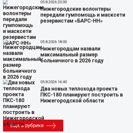
05.8.2026 20:00
Нижегородские волонтеры
передали гумпомощь и масксети
резервистам «БАРС-НН»
05.8.2026 18:00
Нижегородцам назвали
максимальный размер
больничного в 2026 году
05.8.2026 16:40
Два новых теплохода проекта
ПКС-180 планируют построить в
Нижегородской области
Еще в рубрике