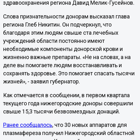
здравоохранения региона Давид Мелик-Гусейнов.
Слова признательности донорам высказал глава
региона Глеб Никитин. Он подчеркнул, что
благодаря этим людям свыше ста лечебных
учреждений области постоянно имеют
необходимые компоненты донорской крови и
жизненно важные препараты. «Не на словах, а на
деле вы помогаете людям восстанавливать и
сохранять здоровье. Это помогает спасать тысячи
жизней», - заявил губернатор.
Как отмечается в сообщении, в первом квартала
текущего года нижегородские доноры совершили
свыше 15,3 тысячи безвозмездных донаций.
Ранее сообщалось
, что 30 новых аппаратов для
плазмафереза получил Нижегородский областной