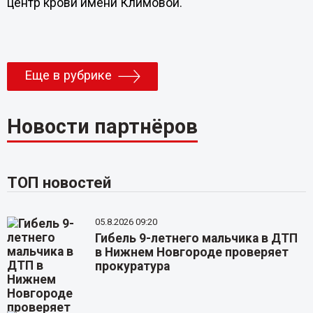
центр крови имени Климовой.
Еще в рубрике
Новости партнёров
ТОП новостей
05.8.2026 09:20
Гибель 9-летнего мальчика в ДТП
в Нижнем Новгороде проверяет
прокуратура