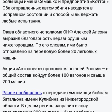
больницы имени Семашко и предприятия «Коттон».
Оба отправленных автомобиля находятся в
исправном состоянии и способны выдержать
любые испытания.
Глава областного исполкома ОНФ Алексей Алехин
выразил благодарность неравнодушным
нижегородцам. По его словам, ими было
отправлено на передовую более 20 легковых
машин.
Акция «Автопоезд» проводится по всей России — в
общий состав войдут более 100 вагонов и свыше
200 машин.
Ранее сообщалось
о передаче гумпомощи бойцам
батальона имени Кулибина из Нижегородской
области. В целом регион направил в зону