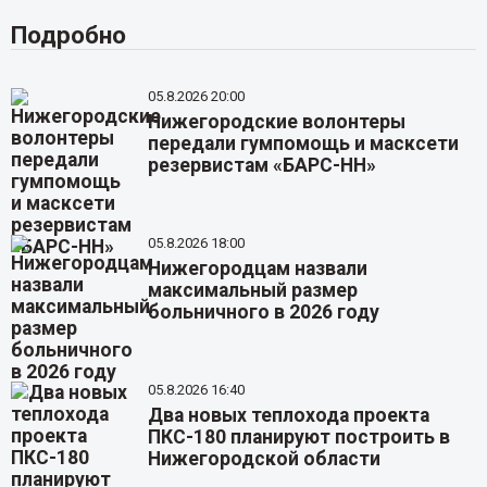
Подробно
05.8.2026 20:00
Нижегородские волонтеры
передали гумпомощь и масксети
резервистам «БАРС-НН»
05.8.2026 18:00
Нижегородцам назвали
максимальный размер
больничного в 2026 году
05.8.2026 16:40
Два новых теплохода проекта
ПКС-180 планируют построить в
Нижегородской области