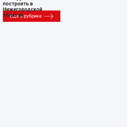
Еще в рубрике