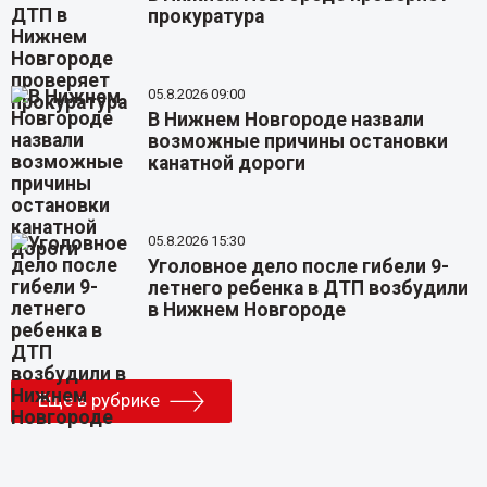
прокуратура
05.8.2026 09:00
В Нижнем Новгороде назвали
возможные причины остановки
канатной дороги
05.8.2026 15:30
Уголовное дело после гибели 9-
летнего ребенка в ДТП возбудили
в Нижнем Новгороде
Еще в рубрике