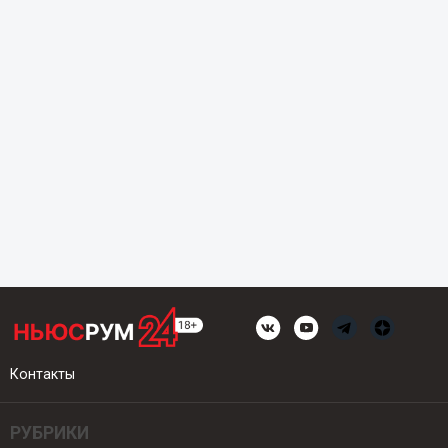
Контакты
РУБРИКИ