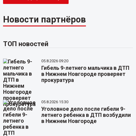
Новости партнёров
ТОП новостей
05.8.2026 09:20
Гибель 9-летнего мальчика в ДТП
в Нижнем Новгороде проверяет
прокуратура
05.8.2026 15:30
Уголовное дело после гибели 9-
летнего ребенка в ДТП возбудили
в Нижнем Новгороде