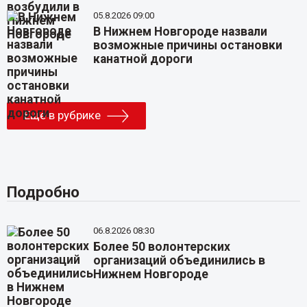
05.8.2026 09:00
В Нижнем Новгороде назвали
возможные причины остановки
канатной дороги
Еще в рубрике
Подробно
06.8.2026 08:30
Более 50 волонтерских
организаций объединились в
Нижнем Новгороде