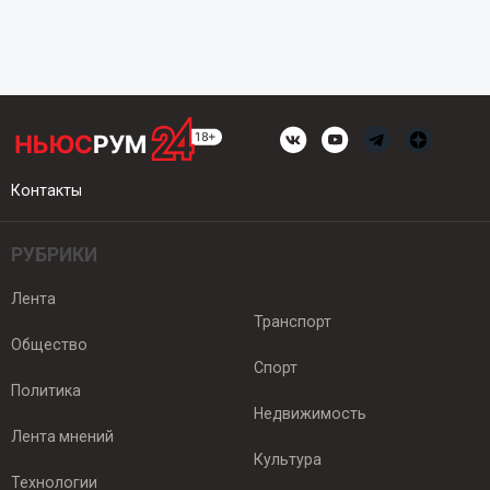
Контакты
РУБРИКИ
Лента
Транспорт
Общество
Спорт
Политика
Недвижимость
Лента мнений
Культура
Технологии