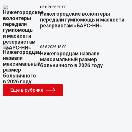
05.8.2026 20:00
Нижегородские волонтеры
передали гумпомощь и масксети
резервистам «БАРС-НН»
05.8.2026 18:00
Нижегородцам назвали
максимальный размер
больничного в 2026 году
Еще в рубрике