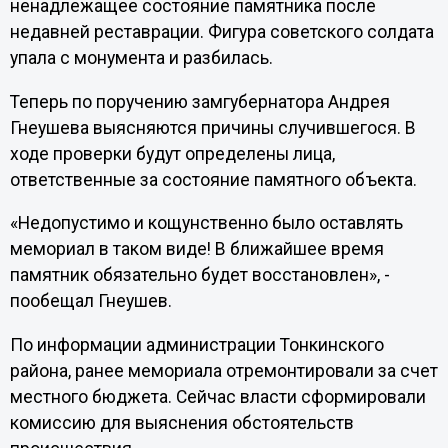
ненадлежащее состояние памятника после
недавней реставрации. Фигура советского солдата
упала с монумента и разбилась.
Теперь по поручению замгубернатора Андрея
Гнеушева выясняются причины случившегося. В
ходе проверки будут определены лица,
ответственные за состояние памятного объекта.
«Недопустимо и кощунственно было оставлять
мемориал в таком виде! В ближайшее время
памятник обязательно будет восстановлен», -
пообещал Гнеушев.
По информации администрации Тонкинского
района, ранее мемориала отремонтировали за счет
местного бюджета. Сейчас власти сформировали
комиссию для выяснения обстоятельств