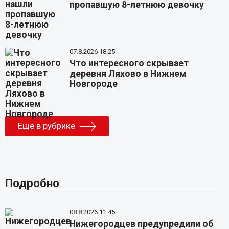
пропавшую 8-летнюю девочку
07.8.2026 18:25
Что интересного скрывает
деревня Ляхово в Нижнем
Новгороде
Еще в рубрике
Подробно
08.8.2026 11:45
Нижегородцев предупредили об