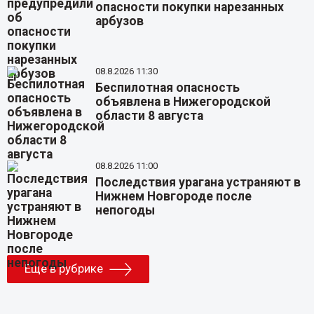
опасности покупки нарезанных
арбузов
08.8.2026 11:30
Беспилотная опасность
объявлена в Нижегородской
области 8 августа
08.8.2026 11:00
Последствия урагана устраняют в
Нижнем Новгороде после
непогоды
Еще в рубрике