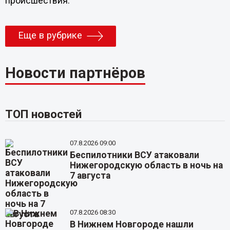
происшествия.
Еще в рубрике
Новости партнёров
ТОП новостей
07.8.2026 09:00
Беспилотники ВСУ атаковали
Нижегородскую область в ночь на
7 августа
07.8.2026 08:30
В Нижнем Новгороде нашли