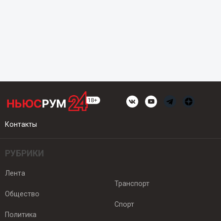
Контакты
РУБРИКИ
Лента
Транспорт
Общество
Спорт
Политика